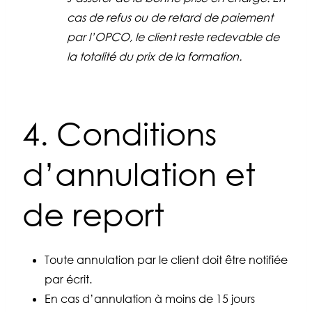
cas de refus ou de retard de paiement
par l’OPCO, le client reste redevable de
la totalité du prix de la formation.
4. Conditions
d’annulation et
de report
Toute annulation par le client doit être notifiée
par écrit.
En cas d’annulation à moins de 15 jours