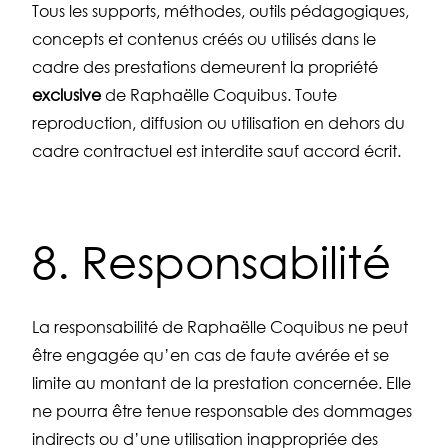
Tous les supports, méthodes, outils pédagogiques,
concepts et contenus créés ou utilisés dans le
cadre des prestations demeurent la propriété
exclusive
de Raphaëlle Coquibus. Toute
reproduction, diffusion ou utilisation en dehors du
cadre contractuel est interdite sauf accord écrit.
8. Responsabilité
La responsabilité de Raphaëlle Coquibus ne peut
être engagée qu’en cas de faute avérée et se
limite au montant de la prestation concernée. Elle
ne pourra être tenue responsable des dommages
indirects ou d’une utilisation inappropriée des