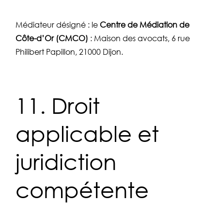
Médiateur désigné : le
Centre de Médiation de
Côte-d’Or (CMCO)
: Maison des avocats, 6 rue
Philibert Papillon, 21000 Dijon.
11. Droit
applicable et
juridiction
compétente