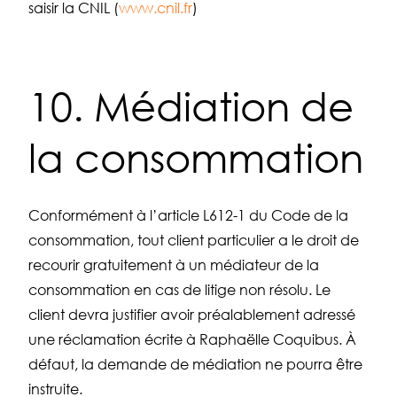
saisir la CNIL (
www.cnil.fr
)
10. Médiation de
la consommation
Conformément à l’article L612-1 du Code de la
consommation, tout client particulier a le droit de
recourir gratuitement à un médiateur de la
consommation en cas de litige non résolu. Le
client devra justifier avoir préalablement adressé
une réclamation écrite à Raphaëlle Coquibus. À
défaut, la demande de médiation ne pourra être
instruite.