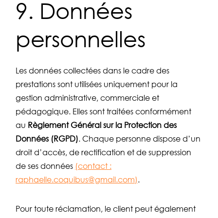
9. Données
personnelles
Les données collectées dans le cadre des
prestations sont utilisées uniquement pour la
gestion administrative, commerciale et
pédagogique. Elles sont traitées conformément
au
Règlement Général sur la Protection des
Données (RGPD)
. Chaque personne dispose d’un
droit d’accès, de rectification et de suppression
de ses données
(contact :
raphaelle.coquibus@gmail.com)
.
Pour toute réclamation, le client peut également