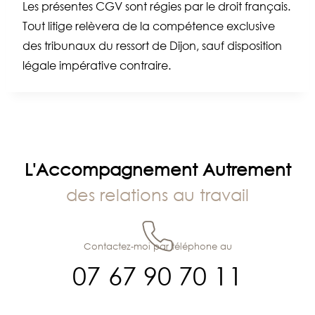
Les présentes CGV sont régies par le droit français.
Tout litige relèvera de la compétence exclusive
des tribunaux du ressort de Dijon, sauf disposition
légale impérative contraire.
L'Accompagnement Autrement
des relations au travail
Contactez-moi par téléphone au
07 67 90 70 11