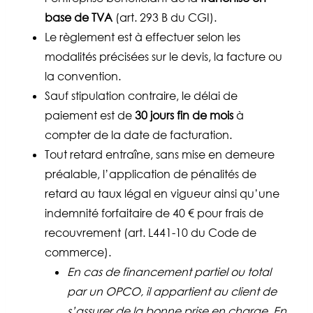
base de TVA
(art. 293 B du CGI).
Le règlement est à effectuer selon les
modalités précisées sur le devis, la facture ou
la convention.
Sauf stipulation contraire, le délai de
paiement est de
30 jours fin de mois
à
compter de la date de facturation.
Tout retard entraîne, sans mise en demeure
préalable, l’application de pénalités de
retard au taux légal en vigueur ainsi qu’une
indemnité forfaitaire de 40 € pour frais de
recouvrement (art. L441-10 du Code de
commerce).
En cas de financement partiel ou total
par un OPCO, il appartient au client de
s’assurer de la bonne prise en charge. En