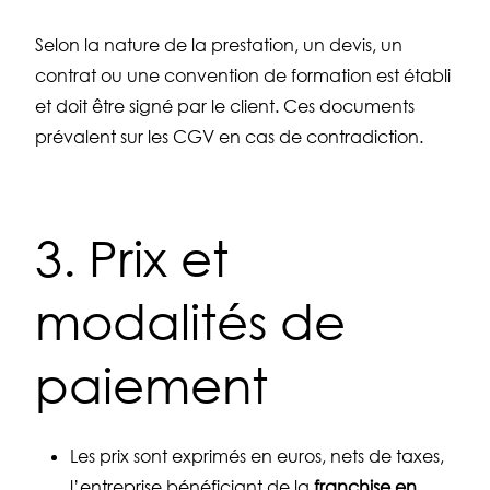
Selon la nature de la prestation, un devis, un
contrat ou une convention de formation est établi
et doit être signé par le client. Ces documents
prévalent sur les CGV en cas de contradiction.
3. Prix et
modalités de
paiement
Les prix sont exprimés en euros, nets de taxes,
l’entreprise bénéficiant de la
franchise en