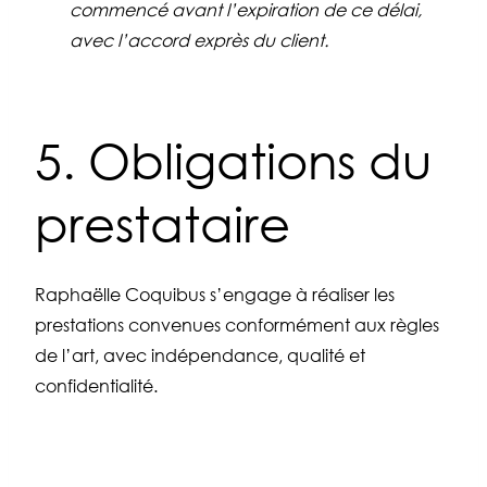
commencé avant l’expiration de ce délai,
avec l’accord exprès du client.
5. Obligations du
prestataire
Raphaëlle Coquibus s’engage à réaliser les
prestations convenues conformément aux règles
de l’art, avec indépendance, qualité et
confidentialité.