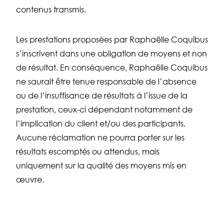
contenus transmis.
Les prestations proposées par Raphaëlle Coquibus
s’inscrivent dans une obligation de moyens et non
de résultat. En conséquence, Raphaëlle Coquibus
ne saurait être tenue responsable de l’absence
ou de l’insuffisance de résultats à l’issue de la
prestation, ceux-ci dépendant notamment de
l’implication du client et/ou des participants.
Aucune réclamation ne pourra porter sur les
résultats escomptés ou attendus, mais
uniquement sur la qualité des moyens mis en
œuvre.