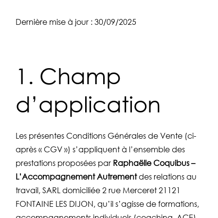
Dernière mise à jour : 30/09/2025
1. Champ
d’application
Les présentes Conditions Générales de Vente (ci-
après « CGV ») s’appliquent à l’ensemble des
prestations proposées par
Raphaëlle Coquibus –
L’Accompagnement Autrement
des relations au
travail, SARL domiciliée 2 rue Merceret 21121
FONTAINE LES DIJON, qu’il s’agisse de formations,
accompagnements individuels (coaching, ACE),