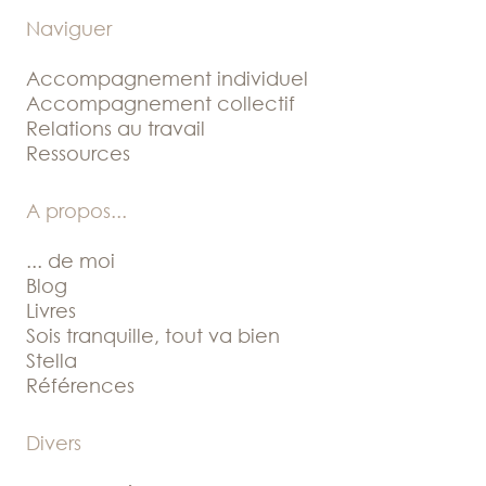
Naviguer
Accompagnement individuel
Accompagnement collectif
Relations au travail
Ressources
A propos
...
... de moi
Blog
Livres
Sois tranquille, tout va bien
Stella
Références
Divers