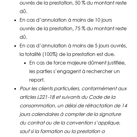
ouvrés de la prestation, 50 % du montant reste
dû.
En cas d’annulation à moins de 10 jours
ouvrés de la prestation, 75 % du montant reste
dû.
En cas d’annulation à moins de 5 jours ouvrés,
la totalité (100%) de la prestation est due.
En cas de force majeure dûment justifiée,
les parties s’engagent à rechercher un
report.
Pour les clients particuliers, conformément aux
articles L221-18 et suivants du Code de la
consommation, un délai de rétractation de 14
jours calendaires à compter de la signature
du contrat ou de la convention s’applique,
sauf si la formation ou la prestation a