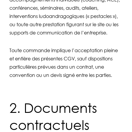
conférences, séminaires, audits, ateliers,
interventions ludoandragogiques (« pestacles »),
ou toute autre prestation figurant sur le site ou les
supports de communication de l’entreprise.
Toute commande implique l’acceptation pleine
et entière des présentes CGV, sauf dispositions
particulières prévues dans un contrat, une
convention ou un devis signé entre les parties.
2. Documents
contractuels