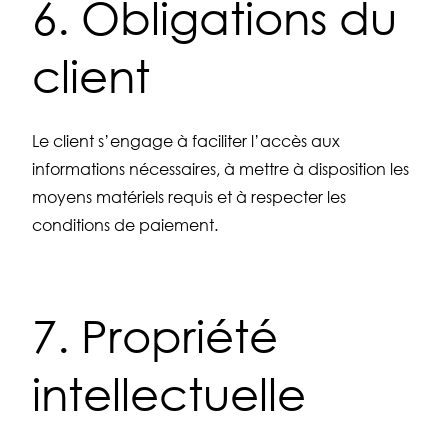
6. Obligations du
client
Le client s’engage à faciliter l’accès aux
informations nécessaires, à mettre à disposition les
moyens matériels requis et à respecter les
conditions de paiement.
7. Propriété
intellectuelle