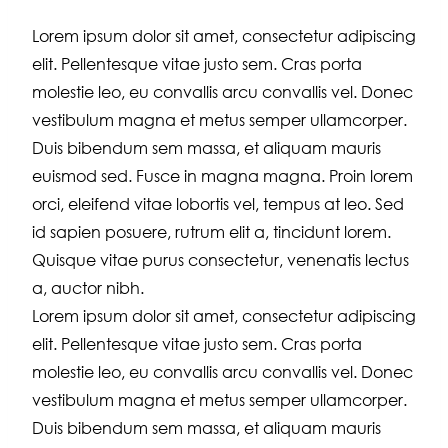
Lorem ipsum dolor sit amet, consectetur adipiscing
elit. Pellentesque vitae justo sem. Cras porta
molestie leo, eu convallis arcu convallis vel. Donec
vestibulum magna et metus semper ullamcorper.
Duis bibendum sem massa, et aliquam mauris
euismod sed. Fusce in magna magna. Proin lorem
orci, eleifend vitae lobortis vel, tempus at leo. Sed
id sapien posuere, rutrum elit a, tincidunt lorem.
Quisque vitae purus consectetur, venenatis lectus
a, auctor nibh.
Lorem ipsum dolor sit amet, consectetur adipiscing
elit. Pellentesque vitae justo sem. Cras porta
molestie leo, eu convallis arcu convallis vel. Donec
vestibulum magna et metus semper ullamcorper.
Duis bibendum sem massa, et aliquam mauris