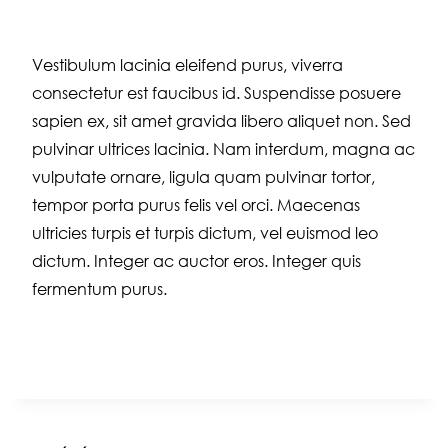
Vestibulum lacinia eleifend purus, viverra
consectetur est faucibus id. Suspendisse posuere
sapien ex, sit amet gravida libero aliquet non. Sed
pulvinar ultrices lacinia. Nam interdum, magna ac
vulputate ornare, ligula quam pulvinar tortor,
tempor porta purus felis vel orci. Maecenas
ultricies turpis et turpis dictum, vel euismod leo
dictum. Integer ac auctor eros. Integer quis
fermentum purus.