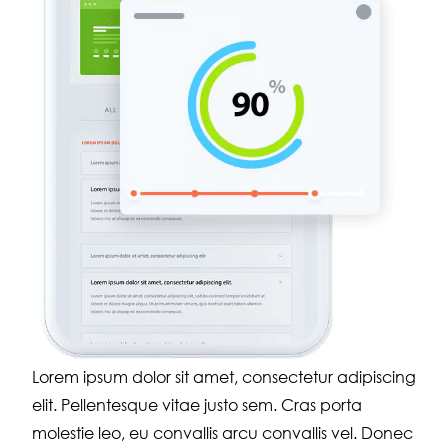
Lorem ipsum dolor sit amet, consectetur adipiscing
elit. Pellentesque vitae justo sem. Cras porta
molestie leo, eu convallis arcu convallis vel. Donec