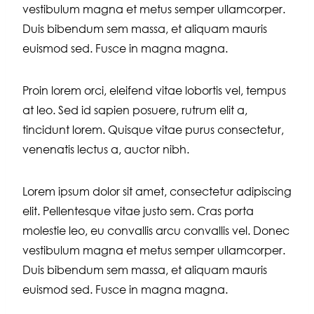
vestibulum magna et metus semper ullamcorper.
Duis bibendum sem massa, et aliquam mauris
euismod sed. Fusce in magna magna.
Proin lorem orci, eleifend vitae lobortis vel, tempus
at leo. Sed id sapien posuere, rutrum elit a,
tincidunt lorem. Quisque vitae purus consectetur,
venenatis lectus a, auctor nibh.
Lorem ipsum dolor sit amet, consectetur adipiscing
elit. Pellentesque vitae justo sem. Cras porta
molestie leo, eu convallis arcu convallis vel. Donec
vestibulum magna et metus semper ullamcorper.
Duis bibendum sem massa, et aliquam mauris
euismod sed. Fusce in magna magna.