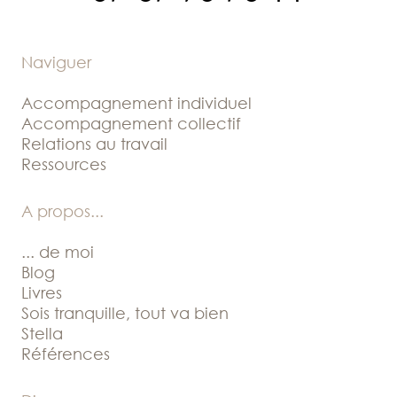
Naviguer
Accompagnement individuel
Accompagnement collectif
Relations au travail
Ressources
A propos
...
... de moi
Blog
Livres
Sois tranquille, tout va bien
Stella
Références