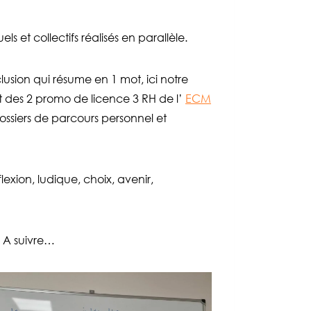
 et collectifs réalisés en parallèle.
lusion qui résume en 1 mot, ici notre
t des 2 promo de licence 3 RH de l’
ECM
dossiers de parcours personnel et
lexion, ludique, choix, avenir,
. A suivre…