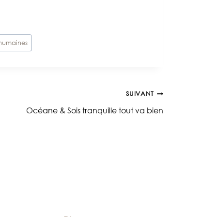
 humaines
SUIVANT
Océane & Sois tranquille tout va bien