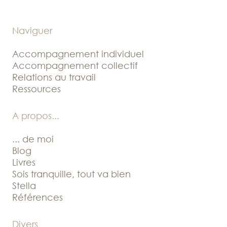
Naviguer
Accompagnement individuel
Accompagnement collectif
Relations au travail
Ressources
A propos
...
... de moi
Blog
Livres
Sois tranquille, tout va bien
Stella
Références
Divers