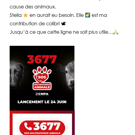
cause des animaux.
Stella
en aurait eu besoin. Elle
est ma
contribution de colibri 🕊
Jusqu’à ce que cette ligne ne soit plus utile…