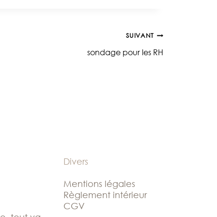
SUIVANT
sondage pour les RH
Divers
Mentions légales
Règlement intérieur
CGV