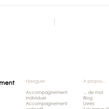
Naviguer
A propos
...
ement
Accompagnement
... de moi
individuel
Blog
Accompagnement
Livres