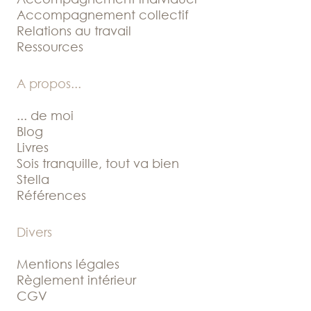
Accompagnement collectif
Relations au travail
Ressources
A propos
...
... de moi
Blog
Livres
Sois tranquille, tout va bien
Stella
Références
Divers
Mentions légales
Règlement intérieur
CGV