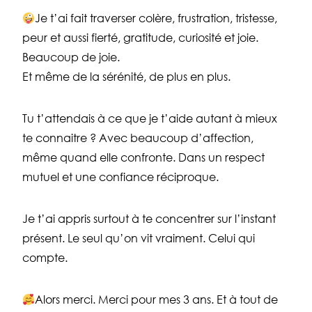
Je t’ai fait traverser colère, frustration, tristesse,
peur et aussi fierté, gratitude, curiosité et joie.
Beaucoup de joie.
Et même de la sérénité, de plus en plus.
Tu t’attendais à ce que je t’aide autant à mieux
te connaitre ? Avec beaucoup d’affection,
même quand elle confronte. Dans un respect
mutuel et une confiance réciproque.
Je t’ai appris surtout à te concentrer sur l’instant
présent. Le seul qu’on vit vraiment. Celui qui
compte.
Alors merci. Merci pour mes 3 ans. Et à tout de