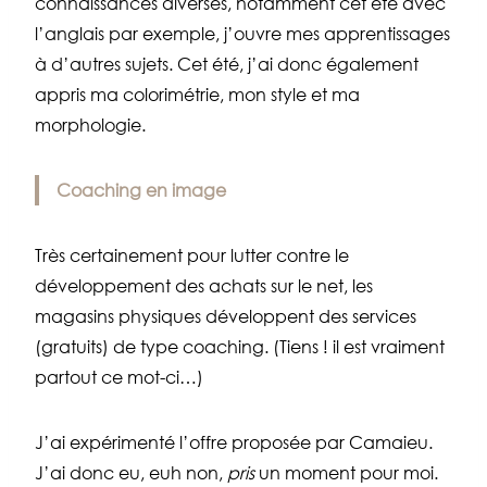
connaissances diverses, notamment cet été avec
l’anglais par exemple, j’ouvre mes apprentissages
à d’autres sujets. Cet été, j’ai donc également
appris ma colorimétrie, mon style et ma
morphologie.
Coaching en image
Très certainement pour lutter contre le
développement des achats sur le net, les
magasins physiques développent des services
(gratuits) de type coaching. (Tiens ! il est vraiment
partout ce mot-ci…)
J’ai expérimenté l’offre proposée par Camaieu.
J’ai donc eu, euh non,
pris
un moment pour moi.