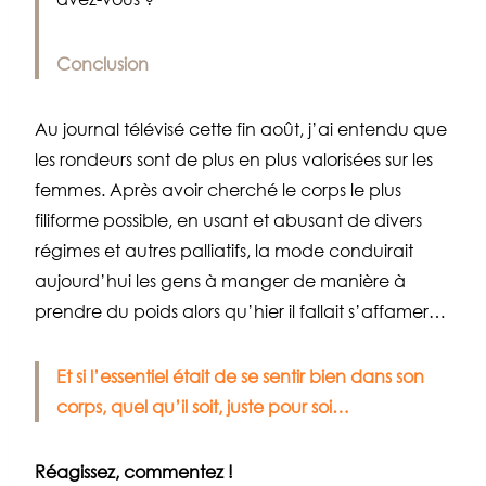
Conclusion
Au journal télévisé cette fin août, j’ai entendu que
les rondeurs sont de plus en plus valorisées sur les
femmes. Après avoir cherché le corps le plus
filiforme possible, en usant et abusant de divers
régimes et autres palliatifs, la mode conduirait
aujourd’hui les gens à manger de manière à
prendre du poids alors qu’hier il fallait s’affamer…
Et si l’essentiel était de se sentir bien dans son
corps, quel qu’il soit, juste pour soi…
Réagissez, commentez !