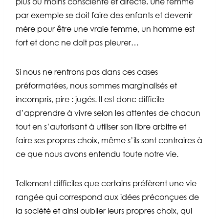
plus ou moins consciente et directe. Une femme
par exemple se doit faire des enfants et devenir
mère pour être une vraie femme, un homme est
fort et donc ne doit pas pleurer…
Si nous ne rentrons pas dans ces cases
préformatées, nous sommes marginalisés et
incompris, pire : jugés. Il est donc difficile
d’apprendre à vivre selon les attentes de chacun
tout en s’autorisant à utiliser son libre arbitre et
faire ses propres choix, même s’ils sont contraires à
ce que nous avons entendu toute notre vie.
Tellement difficiles que certains préfèrent une vie
rangée qui correspond aux idées préconçues de
la société et ainsi oublier leurs propres choix, qui