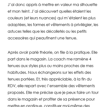
J’ai donc appris à mettre en valeur ma silhouette
et mon teint. J’ai découvert quelles étaient les
couleurs (et leurs nuances) qui m’étaient les plus
adaptées, les formes et vêtements à privilégier, les
astuces telles que les décolletés ou les petits
accessoires qui peaufinent une tenue.
Après avoir parlé théorie, on file à la pratique. Elle
part dans le magasin. La coach me ramène 4
tenues aux styles plus ou moins proches de mes
habitudes. Nous échangeons sur les effets des
tenues portées. Et, très appréciable, à la fin du
RDV, elle repart avec l’ensemble des vêtements
proposés. Elle me précise que je peux faire un tour
dans le magasin et profiter de sa présence pour
mettre en pratique, constituer moi-même des