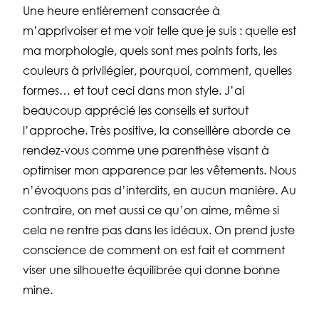
Une heure entièrement consacrée à
m’apprivoiser et me voir telle que je suis : quelle est
ma morphologie, quels sont mes points forts, les
couleurs à privilégier, pourquoi, comment, quelles
formes… et tout ceci dans mon style. J’ai
beaucoup apprécié les conseils et surtout
l’approche. Très positive, la conseillère aborde ce
rendez-vous comme une parenthèse visant à
optimiser mon apparence par les vêtements. Nous
n’évoquons pas d’interdits, en aucun manière. Au
contraire, on met aussi ce qu’on aime, même si
cela ne rentre pas dans les idéaux. On prend juste
conscience de comment on est fait et comment
viser une silhouette équilibrée qui donne bonne
mine.