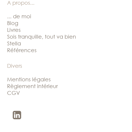
A propos
...
... de moi
Blog
Livres
Sois tranquille, tout va bien
Stella
Références
Divers
Mentions légales
Règlement intérieur
CGV