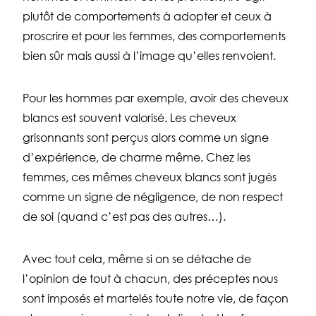
plutôt de comportements à adopter et ceux à
proscrire et pour les femmes, des comportements
bien sûr mais aussi à l’image qu’elles renvoient.
Pour les hommes par exemple, avoir des cheveux
blancs est souvent valorisé. Les cheveux
grisonnants sont perçus alors comme un signe
d’expérience, de charme même. Chez les
femmes, ces mêmes cheveux blancs sont jugés
comme un signe de négligence, de non respect
de soi (quand c’est pas des autres…).
Avec tout cela, même si on se détache de
l’opinion de tout à chacun, des préceptes nous
sont imposés et martelés toute notre vie, de façon