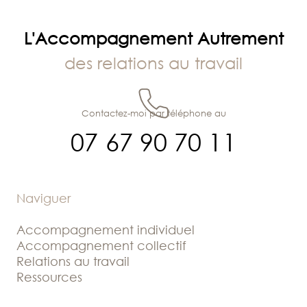
L'Accompagnement Autrement
des relations au travail
Contactez-moi par téléphone au
07 67 90 70 11
Naviguer
Accompagnement individuel
Accompagnement collectif
Relations au travail
Ressources