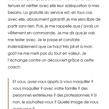
tenues et vérifier avec elle leur adéquation à mes
besoins. La gratuité du service est, en tous cas
avec elle, absolument garantit. je me sens libre de
partir sans rien. Puis, je me rappelle que j’avais un
vêtement en commande. Je me dis que je vais
me tester avec. Je le passe et constate
indéniablement que ce haut très joli et à mon
goût ne me mets pas du tout en valeur. Je
l’échange contre un découvert grâce à cette
coach.
Et vous, avez-vous appris à vous maquiller ?
vous maquiller ? avec votre famille ? des
personnes extérieures ? des professionnels ? Si
non, le souhaitez-vous ? Quelle image de vous
avez-vous ?