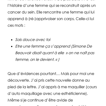
l’histoire d’une femme qui se reconstruit après un
cancer du sein. Elle rencontre une femme qui lui
apprend à (ré-)apprivoiser son corps. Celle-ci lui
ces mots :
Sois douce avec toi
Etre une femme ça s’apprend (Simone De
Beauvoir disait quant à elle » on ne naît pas
femme, on le devient. « )
Que d’évidences pourtant… Mais pour moi une
découverte. J’ai pris cette nouvelle donne au
pied de la lettre. J’ai appris à me maquiller (cours
d’auto maquillage avec une esthéticienne).
Même si je continue d’être avide de