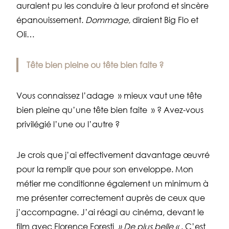
auraient pu les conduire à leur profond et sincère
épanouissement.
Dommage,
diraient Big Flo et
Oli…
Tête bien pleine ou tête bien faite ?
Vous connaissez l’adage » mieux vaut une tête
bien pleine qu’une tête bien faite » ? Avez-vous
privilégié l’une ou l’autre ?
Je crois que j’ai effectivement davantage œuvré
pour la remplir que pour son enveloppe. Mon
métier me conditionne également un minimum à
me présenter correctement auprès de ceux que
j’accompagne. J’ai réagi au cinéma, devant le
film avec Florence Foresti
» De plus belle «
. C’est