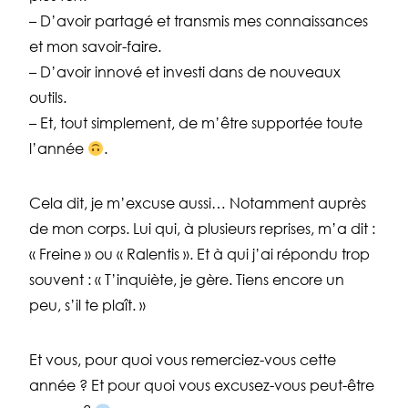
– D’avoir partagé et transmis mes connaissances
et mon savoir-faire.
– D’avoir innové et investi dans de nouveaux
outils.
– Et, tout simplement, de m’être supportée toute
l’année
.
Cela dit, je m’excuse aussi… Notamment auprès
de mon corps. Lui qui, à plusieurs reprises, m’a dit :
« Freine » ou « Ralentis ». Et à qui j’ai répondu trop
souvent : « T’inquiète, je gère. Tiens encore un
peu, s’il te plaît. »
Et vous, pour quoi vous remerciez-vous cette
année ? Et pour quoi vous excusez-vous peut-être