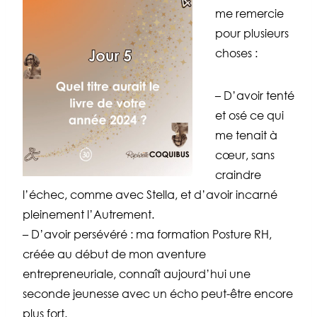
me remercie
pour plusieurs
choses :
– D’avoir tenté
et osé ce qui
me tenait à
cœur, sans
craindre
l’échec, comme avec Stella, et d’avoir incarné
pleinement l’Autrement.
– D’avoir persévéré : ma formation Posture RH,
créée au début de mon aventure
entrepreneuriale, connaît aujourd’hui une
seconde jeunesse avec un écho peut-être encore
plus fort.