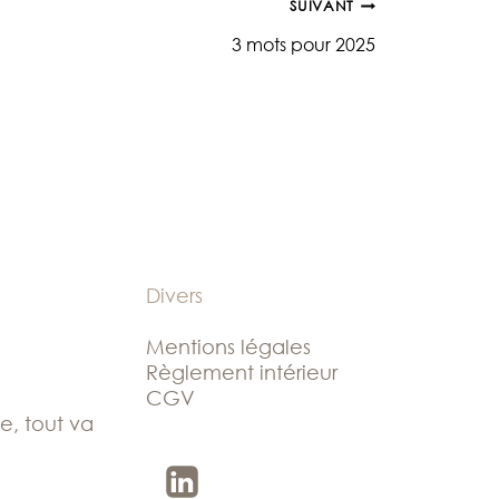
SUIVANT
3 mots pour 2025
Divers
Mentions légales
Règlement intérieur
CGV
le, tout va