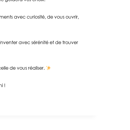
ments avec curiosité, de vous ouvrir,
nventer avec sérénité et de trouver
lle de vous réaliser.
i !