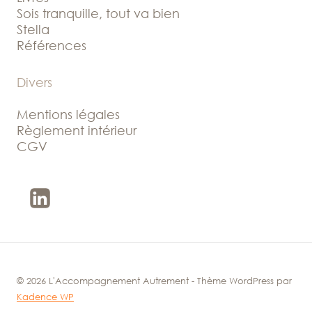
Sois tranquille, tout va bien
Stella
Références
Divers
Mentions légales
Règlement intérieur
CGV
© 2026 L'Accompagnement Autrement - Thème WordPress par
Kadence WP