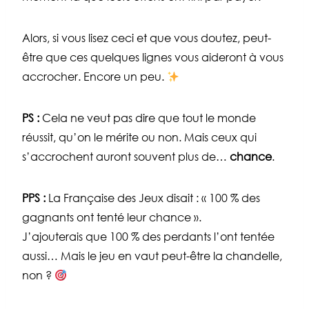
Alors, si vous lisez ceci et que vous doutez, peut-
être que ces quelques lignes vous aideront à vous
accrocher. Encore un peu.
PS :
Cela ne veut pas dire que tout le monde
réussit, qu’on le mérite ou non. Mais ceux qui
s’accrochent auront souvent plus de…
chance
.
PPS :
La Française des Jeux disait : « 100 % des
gagnants ont tenté leur chance ».
J’ajouterais que 100 % des perdants l’ont tentée
aussi… Mais le jeu en vaut peut-être la chandelle,
non ?