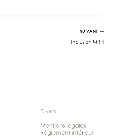
SUIVANT
Inclusion MRH
Divers
Mentions légales
Règlement intérieur