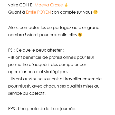
votre CDI ! Et
Maeva Crosse
Quant à
Emile POYEN
: on compte sur vous
Alors, contactez-les ou partagez au plus grand
nombre ! Merci pour eux enfin elles
PS : Ce que je peux attester :
– ils ont bénéficié de professionnels pour leur
permettre d’acquérir des compétences
opérationnelles et stratégiques.
– Ils ont aussi su se soutenir et travailler ensemble
pour réussir, avec chacun ses qualités mises au
service du collectif.
PPS : Une photo de la 1ere journée.