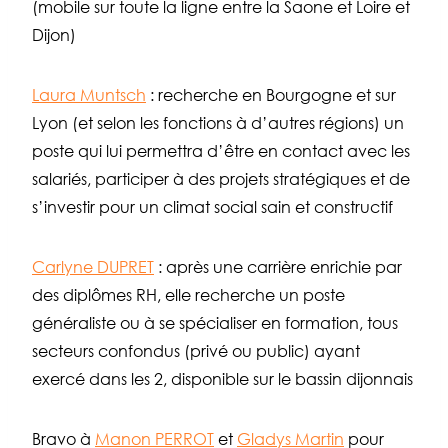
(mobile sur toute la ligne entre la Saone et Loire et
Dijon)
Laura Muntsch
: recherche en Bourgogne et sur
Lyon (et selon les fonctions à d’autres régions) un
poste qui lui permettra d’être en contact avec les
salariés, participer à des projets stratégiques et de
s’investir pour un climat social sain et constructif
Carlyne DUPRET
: après une carrière enrichie par
des diplômes RH, elle recherche un poste
généraliste ou à se spécialiser en formation, tous
secteurs confondus (privé ou public) ayant
exercé dans les 2, disponible sur le bassin dijonnais
Bravo à
Manon PERROT
et
Gladys Martin
pour