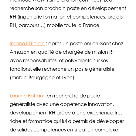
recherche son prochain poste en développement
RH (ingénierie formation et compétences, projets
RH, parcours…) mobile toute la France.
Imane El Fellah
: après un poste enrichissant chez
Amazon en qualité de chargée de mission RH
avec responsabilités, et polyvalente sur ses
fonctions, elle recherche un poste généraliste
(mobile Bourgogne et Lyon).
Laurine Bottan
: en recherche de poste
généraliste avec une appétence innovation,
développement RH grâce à une expérience très
riche et formatrice qui lui a permis de développer
de solides compétences en situation complexe.