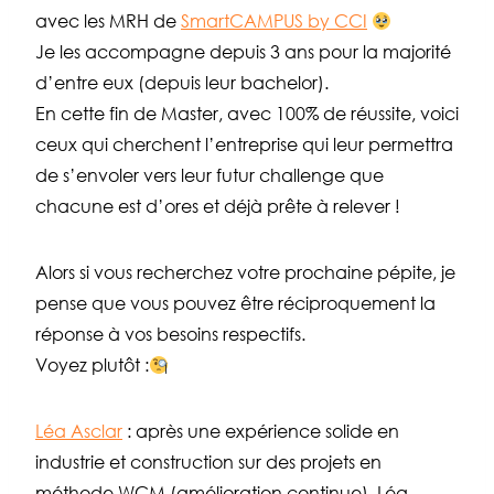
avec les MRH de
SmartCAMPUS by CCI
Je les accompagne depuis 3 ans pour la majorité
d’entre eux (depuis leur bachelor).
En cette fin de Master, avec 100% de réussite, voici
ceux qui cherchent l’entreprise qui leur permettra
de s’envoler vers leur futur challenge que
chacune est d’ores et déjà prête à relever !
Alors si vous recherchez votre prochaine pépite, je
pense que vous pouvez être réciproquement la
réponse à vos besoins respectifs.
Voyez plutôt :
Léa Asclar
: après une expérience solide en
industrie et construction sur des projets en
méthode WCM (amélioration continue), Léa