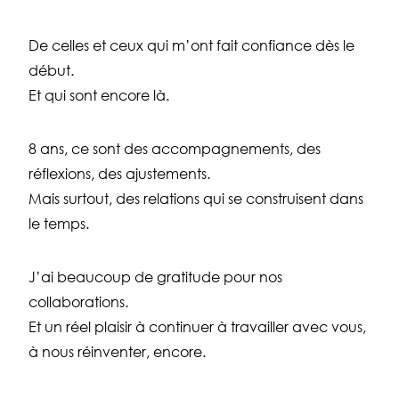
De celles et ceux qui m’ont fait confiance dès le
début.
Et qui sont encore là.
8 ans, ce sont des accompagnements, des
réflexions, des ajustements.
Mais surtout, des relations qui se construisent dans
le temps.
J’ai beaucoup de gratitude pour nos
collaborations.
Et un réel plaisir à continuer à travailler avec vous,
à nous réinventer, encore.