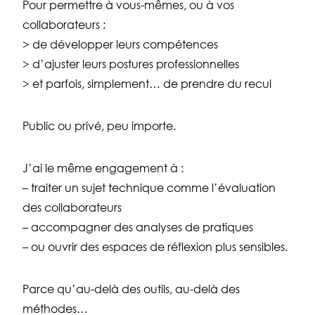
Pour permettre à vous-mêmes, ou à vos
collaborateurs :
> de développer leurs compétences
> d’ajuster leurs postures professionnelles
> et parfois, simplement… de prendre du recul
Public ou privé, peu importe.
J’ai le même engagement à :
– traiter un sujet technique comme l’évaluation
des collaborateurs
– accompagner des analyses de pratiques
– ou ouvrir des espaces de réflexion plus sensibles.
Parce qu’au-delà des outils, au-delà des
méthodes…