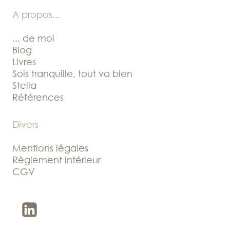
A propos
...
... de moi
Blog
Livres
Sois tranquille, tout va bien
Stella
Références
Divers
Mentions légales
Règlement intérieur
CGV