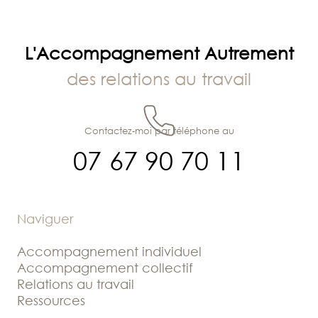
l’article
L'Accompagnement Autrement
des relations au travail
Contactez-moi par téléphone au
07 67 90 70 11
Naviguer
Accompagnement individuel
Accompagnement collectif
Relations au travail
Ressources