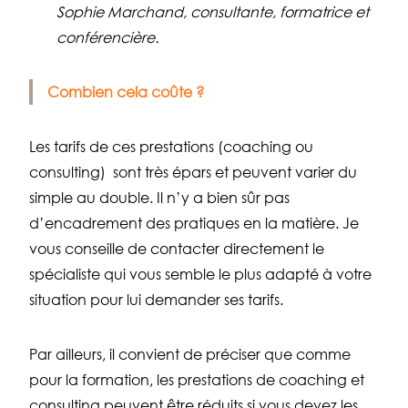
Sophie Marchand, consultante, formatrice et
conférencière.
Combien cela coûte ?
Les tarifs de ces prestations (coaching ou
consulting) sont très épars et peuvent varier du
simple au double. Il n’y a bien sûr pas
d’encadrement des pratiques en la matière. Je
vous conseille de contacter directement le
spécialiste qui vous semble le plus adapté à votre
situation pour lui demander ses tarifs.
Par ailleurs, il convient de préciser que comme
pour la formation, les prestations de coaching et
consulting peuvent être réduits si vous devez les