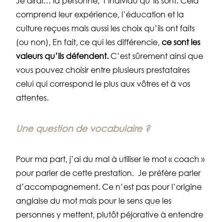
Je dirai… la personne, l’individu qu’ils sont. Cela
comprend leur expérience, l’éducation et la
culture reçues mais aussi les choix qu’ils ont faits
(ou non), En fait, ce qui les différencie,
ce sont les
valeurs qu’ils défendent.
C’est sûrement ainsi que
vous pouvez choisir entre plusieurs prestataires
celui qui correspond le plus aux vôtres et à vos
attentes.
Une question de vocabulaire ?
Pour ma part, j’ai du mal à utiliser le mot « coach »
pour parler de cette prestation. Je préfère parler
d’accompagnement. Ce n’est pas pour l’origine
anglaise du mot mais pour le sens que les
personnes y mettent, plutôt péjorative à entendre