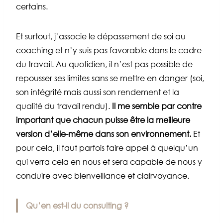
certains.
Et surtout, j’associe le dépassement de soi au
coaching et n’y suis pas favorable dans le cadre
du travail. Au quotidien, il n’est pas possible de
repousser ses limites sans se mettre en danger (soi,
son intégrité mais aussi son rendement et la
qualité du travail rendu).
Il me semble par contre
important que chacun puisse être la meilleure
version d’elle-même dans son environnement.
Et
pour cela, il faut parfois faire appel à quelqu’un
qui verra cela en nous et sera capable de nous y
conduire avec bienveillance et clairvoyance.
Qu’en est-il du consulting ?