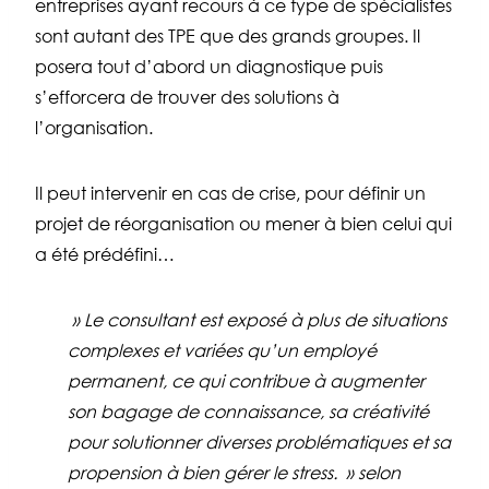
entreprises ayant recours à ce type de spécialistes
sont autant des TPE que des grands groupes.
Il
posera tout d’abord un diagnostique puis
s’efforcera de trouver des solutions à
l’organisation.
Il peut intervenir en cas de crise, pour définir un
projet de réorganisation ou mener à bien celui qui
a été prédéfini…
» Le consultant est exposé à plus de situations
complexes et variées qu’un employé
permanent, ce qui contribue à augmenter
son bagage de connaissance, sa créativité
pour solutionner diverses problématiques et sa
propension à bien gérer le stress. » selon