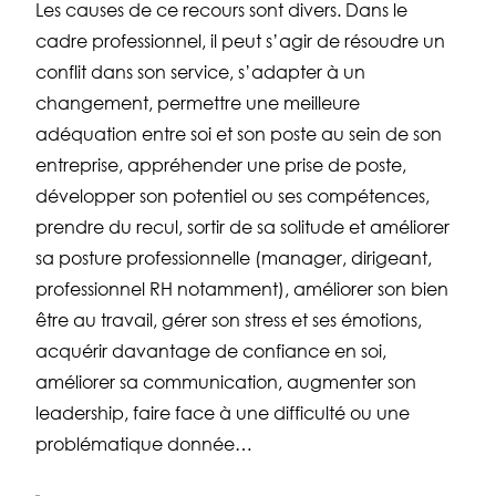
Les causes de ce recours sont divers. Dans le
cadre professionnel, il peut s’agir de résoudre un
conflit dans son service, s’adapter à un
changement, permettre une meilleure
adéquation entre soi et son poste au sein de son
entreprise, appréhender une prise de poste,
développer son potentiel ou ses compétences,
prendre du recul, sortir de sa solitude et améliorer
sa posture professionnelle (manager, dirigeant,
professionnel RH notamment), améliorer son bien
être au travail, gérer son stress et ses émotions,
acquérir davantage de confiance en soi,
améliorer sa communication, augmenter son
leadership, faire face à une difficulté ou une
problématique donnée…