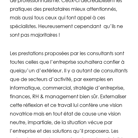
de professionnalisme. Ceux-ci décrédibilisent les
pratiques des prestataires mieux attentionnés,
mais aussi tous ceux qui font appel à ces
spécialistes. Heureusement cependant qu’ils ne
sont pas majoritaires !
Les prestations proposées par les consultants sont
toutes celles que l’entreprise souhaitera confier à
quelqu’un d’extérieur. Il y a autant de consultants
que de secteurs d’activité, par exemples en
informatique, commercial, stratégie d’entreprise,
finances, RH & management bien sûr. Externaliser
cette réflexion et ce travail lui confère une vision
novatrice mais en tout état de cause une vision
neutre, impartiale, de la situation vécue par
l’entreprise et des solutions qu’il proposera. Les