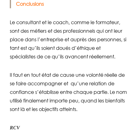
Conclusions
Le consultant et le coach, comme le formateur,
sont des métiers et des professionnels qui ont leur
place dans l’entreprise et auprès des personnes, si
tant est qu’ils soient doués d’éthique et
spécialistes de ce qu’ils avancent réellement.
Il faut en tout état de cause
une volonté réelle de
se faire accompagner et
qu’une relation de
confiance s’établisse entre chaque partie. Le nom
utilisé finalement importe peu, quand les bienfaits
sont là et les objectifs atteints.
RCV