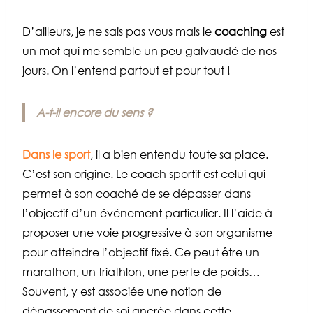
D’ailleurs, je ne sais pas vous mais le
coaching
est
un mot qui me semble un peu galvaudé de nos
jours. On l’entend partout et pour tout !
A-t-il encore du sens ?
Dans le sport
, il a bien entendu toute sa place.
C’est son origine. Le coach sportif est celui qui
permet à son coaché de se dépasser dans
l’objectif d’un événement particulier. Il l’aide à
proposer une voie progressive à son organisme
pour atteindre l’objectif fixé. Ce peut être un
marathon, un triathlon, une perte de poids…
Souvent, y est associée une notion de
dépassement de soi ancrée dans cette