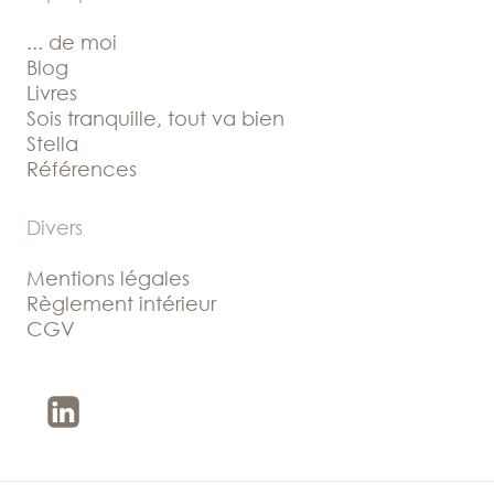
... de moi
Blog
Livres
Sois tranquille, tout va bien
Stella
Références
Divers
Mentions légales
Règlement intérieur
CGV