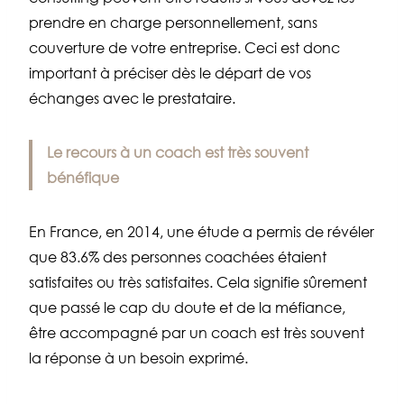
prendre en charge personnellement, sans
couverture de votre entreprise. Ceci est donc
important à préciser dès le départ de vos
échanges avec le prestataire.
Le recours à un coach est très souvent
bénéfique
En France, en 2014, une étude a permis de révéler
que 83.6% des personnes coachées étaient
satisfaites ou très satisfaites. Cela signifie sûrement
que passé le cap du doute et de la méfiance,
être accompagné par un coach est très souvent
la réponse à un besoin exprimé.