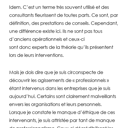
Idem. C’est un terme très souvent utilisé et des
consultants fleurissent de toutes parts. Ce sont, par
définition, des prestations de conseils. Cependant,
une différence existe ici. Ils ne sont pas tous
d’anciens opérationnels et ceux-ci
sont
donc
experts de la théorie qu’ils présentent
lors de leurs interventions.
Mais je dois dire que je suis circonspecte de
découvrir les agissements de « professionnels »
étant intervenus dans les entreprises que je suis
aujourd’hui. Certains sont clairement malveillants
envers les organisations et leurs personnels.
Lorsque je constate le manque d’éthique de ces
intervenants, je suis
attristée
par tant de manque