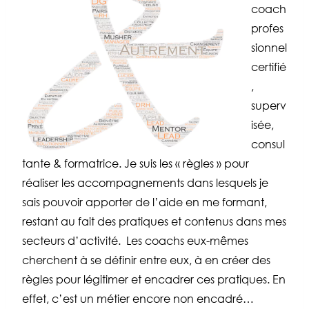
coach
profes
sionnel
certifié
,
superv
isée,
consul
tante & formatrice. Je suis les « règles » pour
réaliser les accompagnements dans lesquels je
sais pouvoir apporter de l’aide en me formant,
restant au fait des pratiques et contenus dans mes
secteurs d’activité.
Les coachs eux-mêmes
cherchent à se définir entre eux, à en créer des
règles pour légitimer et encadrer ces pratiques. En
effet, c’est un métier encore non encadré…