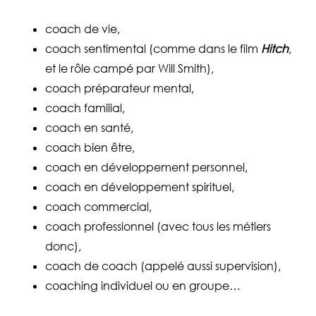
coach de vie,
coach sentimental (comme dans le film
Hitch
,
et le rôle campé par Will Smith),
coach préparateur mental,
coach familial,
coach en santé,
coach bien être,
coach en développement personnel,
coach en développement spirituel,
coach commercial,
coach professionnel (avec tous les métiers
donc),
coach de coach (appelé aussi supervision),
coaching individuel ou en groupe…