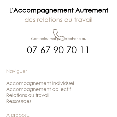
L'Accompagnement Autrement
des relations au travail
Contactez-moi par téléphone au
07 67 90 70 11
Naviguer
Accompagnement individuel
Accompagnement collectif
Relations au travail
Ressources
A propos
...