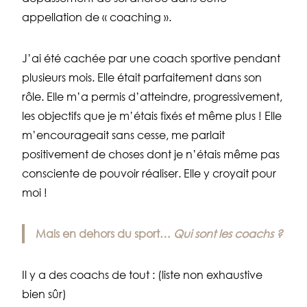
appellation de « coaching ».
J’ai été cachée par une coach sportive pendant
plusieurs mois. Elle était parfaitement dans son
rôle. Elle m’a permis d’atteindre, progressivement,
les objectifs que je m’étais fixés et même plus ! Elle
m’encourageait sans cesse, me parlait
positivement de choses dont je n’étais même pas
consciente de pouvoir réaliser. Elle y croyait pour
moi !
Mais en dehors du sport…
Qui sont les coachs ?
Il y a des coachs de tout : (liste non exhaustive
bien sûr)