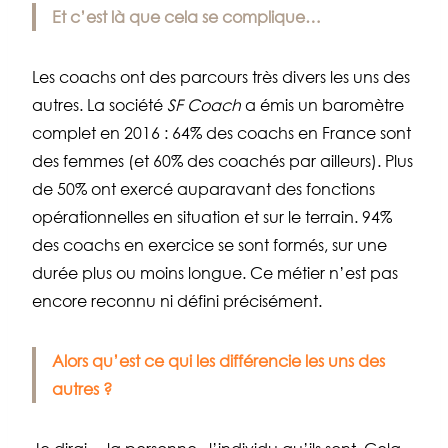
Et c’est là que cela se complique…
Les coachs ont des parcours très divers les uns des
autres. La société
SF Coach
a émis un baromètre
complet en 2016 : 64% des coachs en France sont
des femmes (et 60% des coachés par ailleurs). Plus
de 50% ont exercé auparavant des fonctions
opérationnelles en situation et sur le terrain. 94%
des coachs en exercice se sont formés, sur une
durée plus ou moins longue. Ce métier n’est pas
encore reconnu ni défini précisément.
Alors qu’est ce qui les différencie les uns des
autres ?