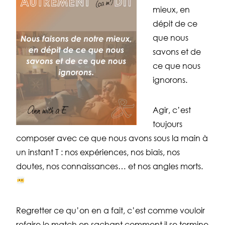
mieux, en
dépit de ce
que nous
savons et de
ce que nous
ignorons.
Agir, c’est
toujours
composer avec ce que nous avons sous la main à
un instant T : nos expériences, nos biais, nos
doutes, nos connaissances… et nos angles morts.
Regretter ce qu’on en a fait, c’est comme vouloir
refaire le match en sachant comment il se termine