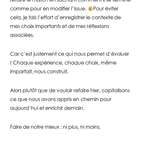
comme pour en modifier l’issue.
Pour éviter
cela, je fais l’effort d’enregistrer le contexte de
mes choix importants et de mes réflexions
associées.
Car c’est justement ce qui nous permet d’évoluer
! Chaque expérience, chaque choix, même
imparfait, nous construit.
Alors plutôt que de vouloir refaire hier, capitalisons
ce que nous avons appris en chemin pour
aujourd’hui et enrichir demain.
Faire de notre mieux : ni plus, ni moins.