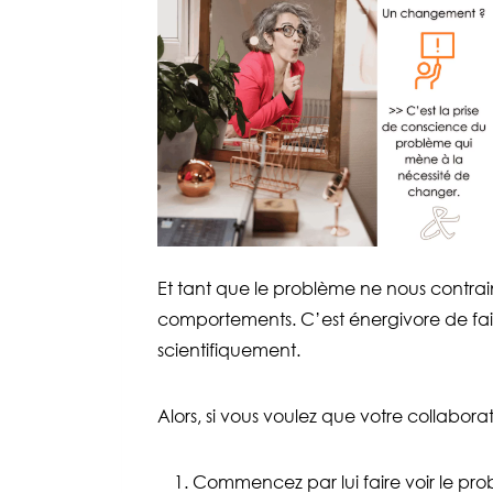
Et tant que le problème ne nous contra
comportements. C’est énergivore de fai
scientifiquement.
Alors, si vous voulez que votre collabor
Commencez par lui faire voir le pr