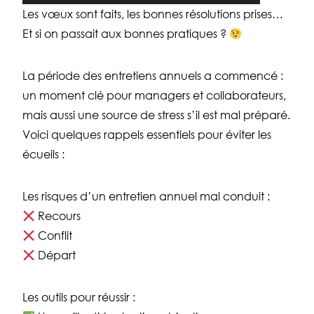
Les vœux sont faits, les bonnes résolutions prises…
Et si on passait aux bonnes pratiques ?
La période des entretiens annuels a commencé :
un moment clé pour managers et collaborateurs,
mais aussi une source de stress s’il est mal préparé.
Voici quelques rappels essentiels pour éviter les
écueils :
Les risques d’un entretien annuel mal conduit :
Recours
Conflit
Départ
Les outils pour réussir :