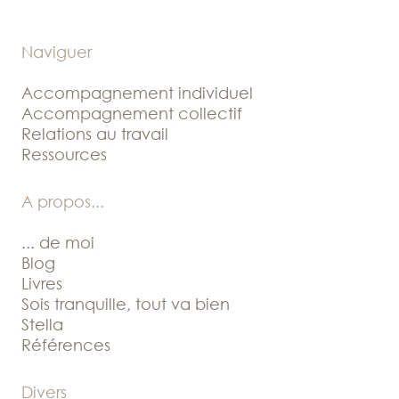
Naviguer
Accompagnement individuel
Accompagnement collectif
Relations au travail
Ressources
A propos
...
... de moi
Blog
Livres
Sois tranquille, tout va bien
Stella
Références
Divers