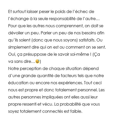
Et surtout laisser peser le poids de l’échec de
l’échange à la seule responsabilité de l’autre…
Pour que les autres nous comprennent, on doit se
dévoiler un peu. Parler un peu de nos besoins afin
qu’ils soient (donc que nous soyons) satisfaits. Ou
simplement dire qui on est ou comment on se sent.
Oui, ça présuppose de le savoir soi-même ! (Ça
va sans dire…
)
Notre perception de chaque situation dépend
d’une grande quantité de facteurs tels que notre
éducation ou encore nos expériences. Tout ceci
nous est propre et donc totalement personnel. Les
autres personnes impliquées ont elles aussi leur
propre ressenti et vécu. La probabilité que vous
soyez totalement connectés est faible.