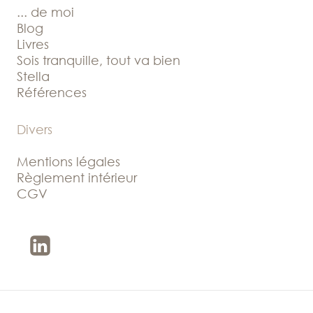
... de moi
Blog
Livres
Sois tranquille, tout va bien
Stella
Références
Divers
Mentions légales
Règlement intérieur
CGV