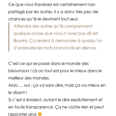
Ce que vous traversez est certainement non
partagé par les autres. Il y a donc très peu de
chances qu’ils le devinent tout seul.
Attendre des autres qu’ils comprennent
quelque chose que vous n’avez pas dit est
illusoire. Ça revient à demander à quelqu’un
d’entendre les mots prononcés en silence.
C’est ce qui se passe dans le monde des
bisounours ! Là où tout est pour le mieux dans le
meilleur des mondes.
Alors…. oui : ça va sans dire, mais ça va mieux en
le disant !
Si c’est si évident, autant le dire explicitement et
en toute transparence. Ça ne coûte rien et peut
rapporter gros