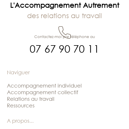
L'Accompagnement Autrement
des relations au travail
Contactez-moi par téléphone au
07 67 90 70 11
Naviguer
Accompagnement individuel
Accompagnement collectif
Relations au travail
Ressources
A propos
...