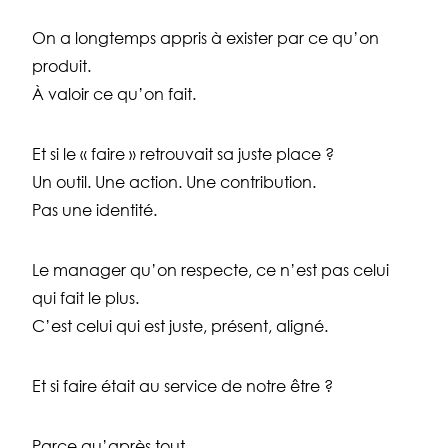
On a longtemps appris à exister par ce qu’on
produit.
À valoir ce qu’on fait.
Et si le « faire » retrouvait sa juste place ?
Un outil. Une action. Une contribution.
Pas une identité.
Le manager qu’on respecte, ce n’est pas celui
qui fait le plus.
C’est celui qui est juste, présent, aligné.
Et si faire était au service de notre être ?
Parce qu’après tout…