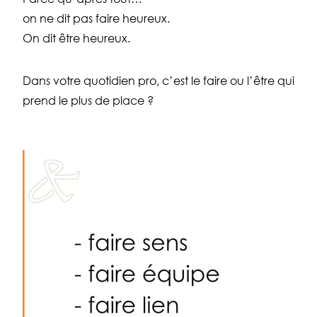
on ne dit pas faire heureux.
On dit être heureux.
Dans votre quotidien pro, c’est le faire ou l’être qui
prend le plus de place ?