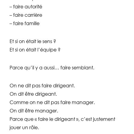
– faire autorité
– faire carrière
– faire famille
Et si on était le sens ?
Et si on était l’équipe ?
Parce qu’il y a aussi… faire semblant.
On ne dit pas faire dirigeant.
On dit être dirigeant.
Comme on ne dit pas faire manager.
On dit être manager.
Parce que « faire le dirigeant », c’est justement
jouer un rôle.