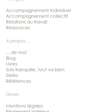
Accompagnement individuel
Accompagnement collectif
Relations au travail
Ressources
A propos
...
... de moi
Blog
Livres
Sois tranquille, tout va bien
Stella
Références
Divers
Mentions légales
Règlement intérieur