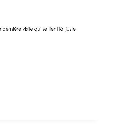
nière visite qui se tient là, juste