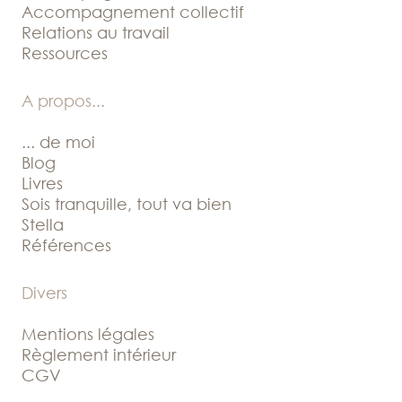
Accompagnement collectif
Relations au travail
Ressources
A propos
...
... de moi
Blog
Livres
Sois tranquille, tout va bien
Stella
Références
Divers
Mentions légales
Règlement intérieur
CGV