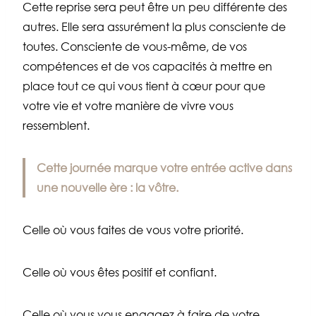
Cette reprise sera peut être un peu différente des
autres. Elle sera assurément la plus consciente de
toutes. Consciente de vous-même, de vos
compétences et de vos capacités à mettre en
place tout ce qui vous tient à cœur pour que
votre vie et votre manière de vivre vous
ressemblent.
Cette journée marque votre entrée active dans
une nouvelle ère : la vôtre.
Celle où vous faites de vous votre priorité.
Celle où vous êtes positif et confiant.
Celle où vous vous engagez à faire de votre