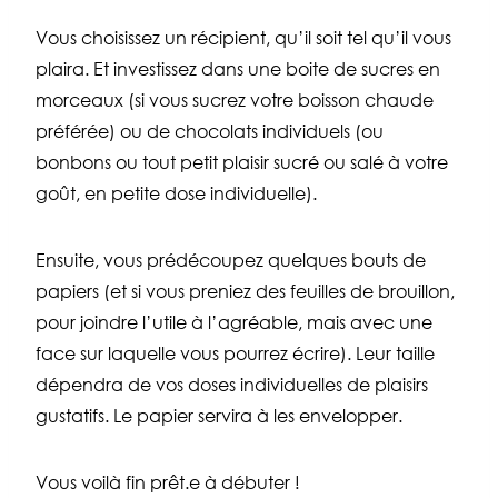
Vous choisissez un récipient, qu’il soit tel qu’il vous
plaira. Et investissez dans une boite de sucres en
morceaux (si vous sucrez votre boisson chaude
préférée) ou de chocolats individuels (ou
bonbons ou tout petit plaisir sucré ou salé à votre
goût, en petite dose individuelle).
Ensuite, vous prédécoupez quelques bouts de
papiers (et si vous preniez des feuilles de brouillon,
pour joindre l’utile à l’agréable, mais avec une
face sur laquelle vous pourrez écrire). Leur taille
dépendra de vos doses individuelles de plaisirs
gustatifs. Le papier servira à les envelopper.
Vous voilà fin prêt.e à débuter !