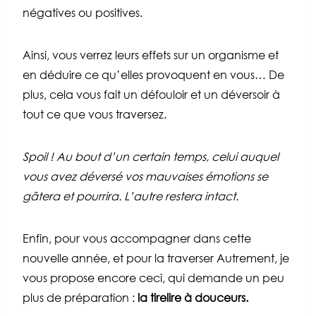
négatives ou positives.
Ainsi, vous verrez leurs effets sur un organisme et
en déduire ce qu’elles provoquent en vous… De
plus, cela vous fait un défouloir et un déversoir à
tout ce que vous traversez.
Spoil ! Au bout d’un certain temps, celui auquel
vous avez déversé vos mauvaises émotions se
gâtera et pourrira. L’autre restera intact.
Enfin, pour vous accompagner dans cette
nouvelle année, et pour la traverser Autrement, je
vous propose encore ceci, qui demande un peu
plus de préparation :
la tirelire à douceurs.