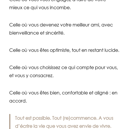
mieux ce qui vous incombe.
Celle où vous devenez votre meilleur ami, avec
bienveillance et sincérité.
Celle où vous êtes optimiste, tout en restant lucide.
Celle où vous choisissez ce qui compte pour vous,
et vous y consacrez.
Celle où vous êtes bien, confortable et aligné : en
accord.
Tout est possible. Tout (re)commence. A vous
d’écrire la vie que vous avez envie de vivre.