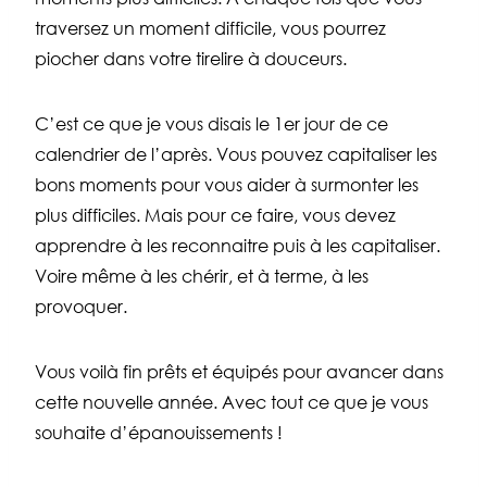
traversez un moment difficile, vous pourrez
piocher dans votre tirelire à douceurs.
C’est ce que je vous disais le 1er jour de ce
calendrier de l’après. Vous pouvez capitaliser les
bons moments pour vous aider à surmonter les
plus difficiles. Mais pour ce faire, vous devez
apprendre à les reconnaitre puis à les capitaliser.
Voire même à les chérir, et à terme, à les
provoquer.
Vous voilà fin prêts et équipés pour avancer dans
cette nouvelle année. Avec tout ce que je vous
souhaite d’épanouissements !