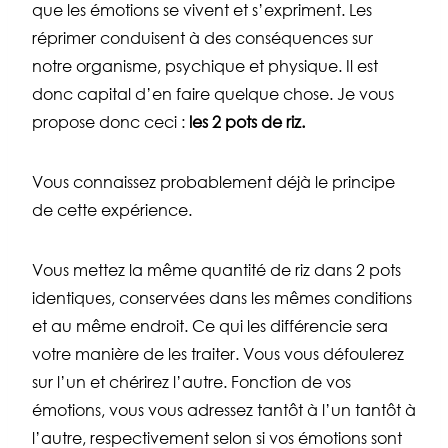
que les émotions se vivent et s’expriment. Les
réprimer conduisent à des conséquences sur
notre organisme, psychique et physique. Il est
donc capital d’en faire quelque chose. Je vous
propose donc ceci :
les 2 pots de riz.
Vous connaissez probablement déjà le principe
de cette expérience.
Vous mettez la même quantité de riz dans 2 pots
identiques, conservées dans les mêmes conditions
et au même endroit. Ce qui les différencie sera
votre manière de les traiter. Vous vous défoulerez
sur l’un et chérirez l’autre. Fonction de vos
émotions, vous vous adressez tantôt à l’un tantôt à
l’autre, respectivement selon si vos émotions sont