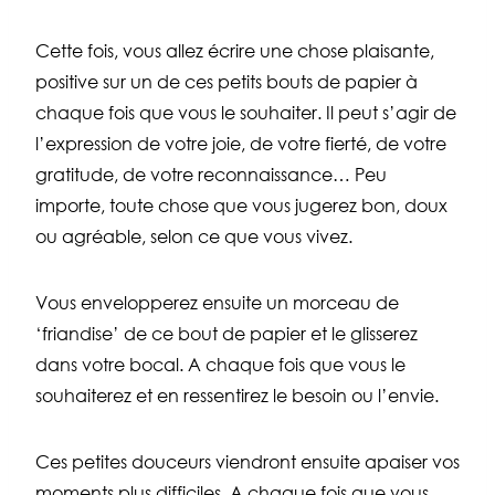
Cette fois, vous allez écrire une chose plaisante,
positive sur un de ces petits bouts de papier à
chaque fois que vous le souhaiter. Il peut s’agir de
l’expression de votre joie, de votre fierté, de votre
gratitude, de votre reconnaissance… Peu
importe, toute chose que vous jugerez bon, doux
ou agréable, selon ce que vous vivez.
Vous envelopperez ensuite un morceau de
‘friandise’ de ce bout de papier et le glisserez
dans votre bocal. A chaque fois que vous le
souhaiterez et en ressentirez le besoin ou l’envie.
Ces petites douceurs viendront ensuite apaiser vos
moments plus difficiles. A chaque fois que vous