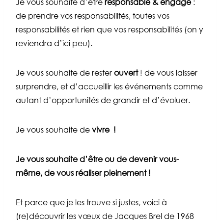
Je vous souhaite d’être
responsable
& engagé
:
de prendre vos responsabilités, toutes vos
responsabilités et rien que vos responsabilités (on y
reviendra d’ici peu).
Je vous souhaite de rester
ouvert
! de vous laisser
surprendre, et d’accueillir les événements comme
autant d’opportunités de grandir et d’évoluer.
Je vous souhaite de
vivre !
Je vous souhaite d’être ou de devenir vous-
même, de vous réaliser pleinement !
Et parce que je les trouve si justes, voici à
(re)découvrir les vœux de Jacques Brel de 1968