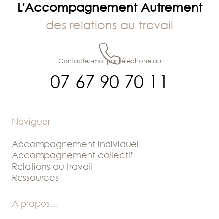
L'Accompagnement Autrement
des relations au travail
Contactez-moi par téléphone au
07 67 90 70 11
Naviguer
Accompagnement individuel
Accompagnement collectif
Relations au travail
Ressources
A propos
...