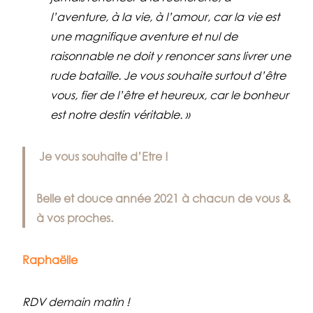
l’aventure, à la vie, à l’amour, car la vie est
une magnifique aventure et nul de
raisonnable ne doit y renoncer sans livrer une
rude bataille. Je vous souhaite surtout d’être
vous, fier de l’être et heureux, car le bonheur
est notre destin véritable. »
Je vous souhaite d’Etre !
Belle et douce année 2021 à chacun de vous &
à vos proches.
Raphaëlle
RDV demain matin !