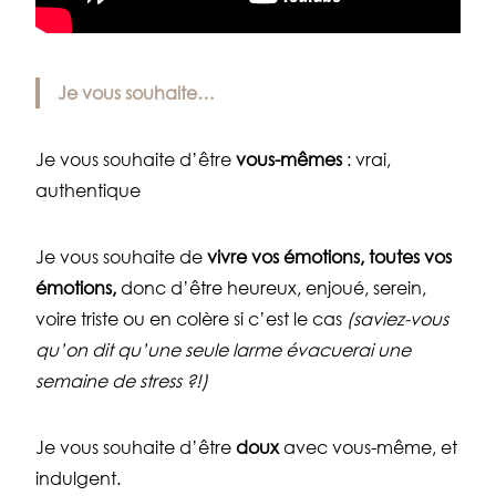
Je vous souhaite…
Je vous souhaite d’être
vous-mêmes
: vrai,
authentique
Je vous souhaite de
vivre vos émotions, toutes vos
émotions,
donc d’être heureux, enjoué, serein,
voire triste ou en colère si c’est le cas
(saviez-vous
qu’on dit qu’une seule larme évacuerai une
semaine de stress ?!)
Je vous souhaite d’être
doux
avec vous-même, et
indulgent.