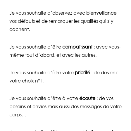
Je vous souhaite d’observez avec
bienveillance
vos défauts et de remarquer les qualités qui s’y
cachent.
Je vous souhaite d’être
compatissant
: avec vous-
même tout d’abord, et avec les autres.
Je vous souhaite d’être votre
priorité
: de devenir
votre choix n°1.
Je vous souhaite d’être à votre
écoute
: de vos
besoins et envies mais aussi des messages de votre
corps…