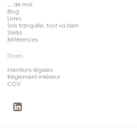
... de moi
Blog
Livres
Sois tranquille, tout va bien
Stella
Références
Divers
Mentions légales
Règlement intérieur
CGV