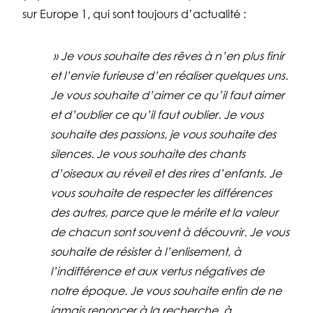
sur Europe 1, qui sont toujours d’actualité :
» Je vous souhaite des rêves à n’en plus finir
et l’envie furieuse d’en réaliser quelques uns.
Je vous souhaite d’aimer ce qu’il faut aimer
et d’oublier ce qu’il faut oublier. Je vous
souhaite des passions, je vous souhaite des
silences. Je vous souhaite des chants
d’oiseaux au réveil et des rires d’enfants. Je
vous souhaite de respecter les différences
des autres, parce que le mérite et la valeur
de chacun sont souvent à découvrir. Je vous
souhaite de résister à l’enlisement, à
l’indifférence et aux vertus négatives de
notre époque. Je vous souhaite enfin de ne
jamais renoncer à la recherche, à