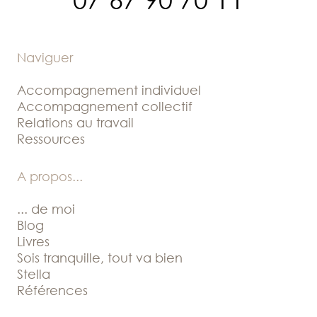
Naviguer
Accompagnement individuel
Accompagnement collectif
Relations au travail
Ressources
A propos
...
... de moi
Blog
Livres
Sois tranquille, tout va bien
Stella
Références