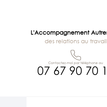
L'Accompagnement Autr
des relations au travail
Contactez-moi par téléphone au
07 67 90 70 