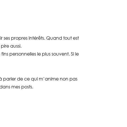
r ses propres intérêts. Quand tout est
pire aussi.
ns personnelles le plus souvent. Si le
 à parler de ce qui m’anime non pas
 dans mes posts.