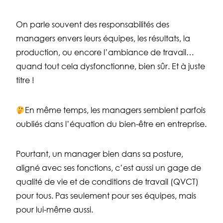
On parle souvent des responsabilités des
managers envers leurs équipes, les résultats, la
production, ou encore l’ambiance de travail…
quand tout cela dysfonctionne, bien sûr. Et à juste
titre !
En même temps, les managers semblent parfois
oubliés dans l’équation du bien-être en entreprise.
Pourtant, un manager bien dans sa posture,
aligné avec ses fonctions, c’est aussi un gage de
qualité de vie et de conditions de travail (QVCT)
pour tous. Pas seulement pour ses équipes, mais
pour lui-même aussi.