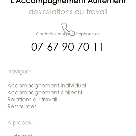
L'Accompagnement Autrement
des relations au travail
Contactez-moi par téléphone au
07 67 90 70 11
Naviguer
Accompagnement individuel
Accompagnement collectif
Relations au travail
Ressources
A propos
...