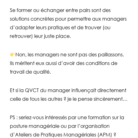
Se former ou échanger entre pairs sont des
solutions concrètes pour permettre aux managers
d’adapter leurs pratiques et de trouver (ou
retrouver) leur juste place.
Non, les managers ne sont pas des paillassons.
Ils méritent eux aussi d’avoir des conditions de
travail de qualité.
Et si la QVCT du manager influençait directement
celle de tous les autres ? je le pense sincèrement…
PS : seriez-vous intéressés par une formation sur la
posture managériale ou par l’organisation
d’Ateliers de Pratiques Managériales (APM) ?