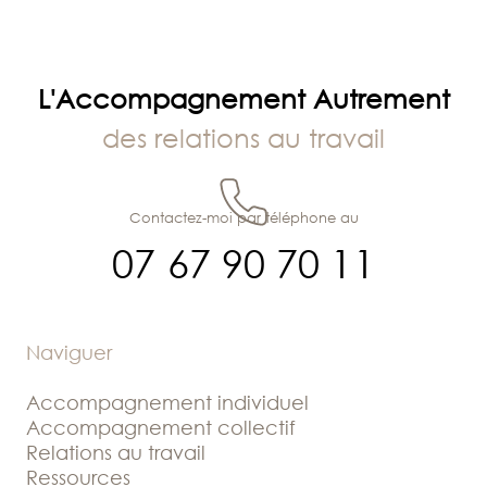
l’article
L'Accompagnement Autrement
des relations au travail
Contactez-moi par téléphone au
07 67 90 70 11
Naviguer
Accompagnement individuel
Accompagnement collectif
Relations au travail
Ressources