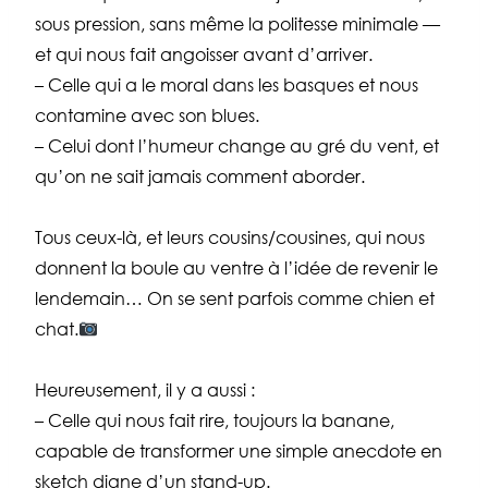
sous pression, sans même la politesse minimale —
et qui nous fait angoisser avant d’arriver.
– Celle qui a le moral dans les basques et nous
contamine avec son blues.
– Celui dont l’humeur change au gré du vent, et
qu’on ne sait jamais comment aborder.
Tous ceux-là, et leurs cousins/cousines, qui nous
donnent la boule au ventre à l’idée de revenir le
lendemain… On se sent parfois comme chien et
chat.
Heureusement, il y a aussi :
– Celle qui nous fait rire, toujours la banane,
capable de transformer une simple anecdote en
sketch digne d’un stand-up.