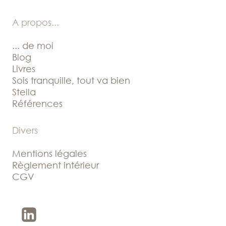
A propos
...
... de moi
Blog
Livres
Sois tranquille, tout va bien
Stella
Références
Divers
Mentions légales
Règlement intérieur
CGV