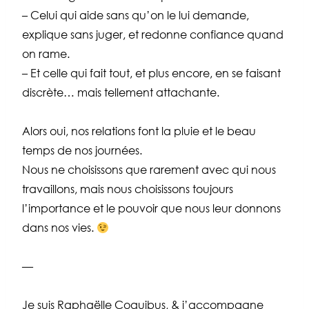
– Celui qui aide sans qu’on le lui demande,
explique sans juger, et redonne confiance quand
on rame.
– Et celle qui fait tout, et plus encore, en se faisant
discrète… mais tellement attachante.
Alors oui, nos relations font la pluie et le beau
temps de nos journées.
Nous ne choisissons que rarement avec qui nous
travaillons, mais nous choisissons toujours
l’importance et le pouvoir que nous leur donnons
dans nos vies.
—
Je suis Raphaëlle Coquibus, & j’accompagne