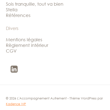
Sois tranquille, tout va bien
Stella
Références
Divers
Mentions légales
Règlement intérieur
CGV
© 2026 L'Accompagnement Autrement - Thème WordPress par
Kadence WP