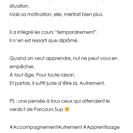
situation.
Mais sa motivation, elle, méritait bien plus.
Il a intégré les cours “temporairement”.
Il n’en est ressorti que diplômé.
Quand on veut apprendre, nul ne peut vous en
empêcher.
À tout âge. Pour toute raison.
Et parfois, il suffit juste d’être là. Autrement.
PS : une pensée à tous ceux qui attendent le
verdict de Parcours Sup
#AccompagnementAutrement #Apprentissage