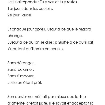
Je lui ai répondu : Tu y vas et tu y restes.
1er jour : dans les couloirs.
2e jour : aussi.
Et chaque jour après, jusqu’à ce que le regard
change.
Jusqu’à ce qu’on se dise : « Quitte à ce qu’il soit
là, autant qu’il entre en cours. »
Sans déranger.
Sans réclamer.
Sans s’imposer.
Juste en étant prêt.
Son dossier ne méritait pas mieux que la liste
d’attente, c’était juste. Il le savait et acceptait la