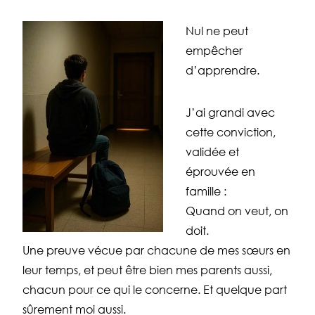
Nul ne peut
empêcher
d’apprendre.
J’ai grandi avec
cette conviction,
validée et
éprouvée en
famille :
Quand on veut, on
doit.
Une preuve vécue par chacune de mes sœurs en
leur temps, et peut être bien mes parents aussi,
chacun pour ce qui le concerne. Et quelque part
sûrement moi aussi.