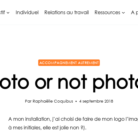
tif
Individuel
Relations au travail
Ressources
A 
ACCOMPAGNEMENT AUTREMENT
oto or not phot
Par
Raphaëlle Coquibus
4 septembre 2018
A mon installation, j’ai choisi de faire de mon logo l’
à mes initiales, elle est jolie non ?).