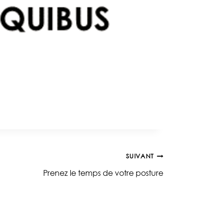
SUIVANT
Prenez le temps de votre posture