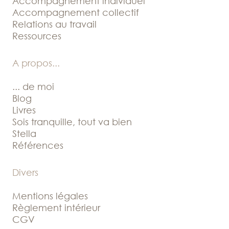
Accompagnement individuel
Accompagnement collectif
Relations au travail
Ressources
A propos
...
... de moi
Blog
Livres
Sois tranquille, tout va bien
Stella
Références
Divers
Mentions légales
Règlement intérieur
CGV