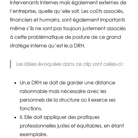
intervenants internes mais
également
externes de
l’entreprise, quelle qu’elle soit. Les coûts associés,
financiers et humains, sont également importants
même s’ils ne sont pas toujours justement associés
à cette problématique de posture de ce grand
stratège interne qu’est le.a DRH.
Les idées évoquées dans ce clip sont celles-ci :
Un.e DRH se doit de garder une distance
raisonnable mais nécessaire avec les
personnels de la structure où il exerce ses
fonctions.
Il. Elle doit appliquer des pratiques
professionnelles justes et équitables, en étant
exemplaire.