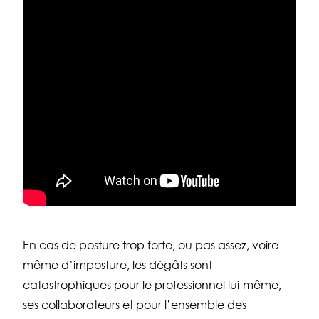
En cas de posture trop forte, ou pas assez, voire
même d’imposture, les dégâts sont
catastrophiques pour le professionnel lui-même,
ses collaborateurs et pour l’ensemble des