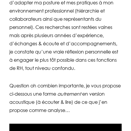
d’adapter ma posture et mes pratiques à mon
environnement professionnel (hiérarchie et
collaborateurs ainsi que représentants du
personnel). Ces recherches sont restées vaines
mais après plusieurs années d’expérience,
d’échanges & écoute et d’accompagnements,
je constate qu’une vraie réflexion personnelle est
à engager le plus tôt possible dans ces fonctions
de RH, tout niveau confondu.
Question oh combien importante, je vous propose
ci-dessous une forme
autrement
en version
acoustique (à écouter & lire) de ce que j’en
propose comme analyse…