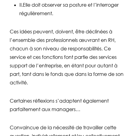
Il.Elle doit observer sa posture et l’interroger
régulièrement.
Ces idées peuvent, doivent, être déclinées à
l’ensemble des professionnels œuvrant en RH,
chacun à son niveau de responsabilités. Ce
service et ces fonctions font partie des services
support de l’entreprise, en étant pour autant à
part, tant dans le fonds que dans la forme de son
activité.
Certaines réflexions s’adaptent également
parfaitement aux managers…
Convaincue de la nécessité de travailler cette