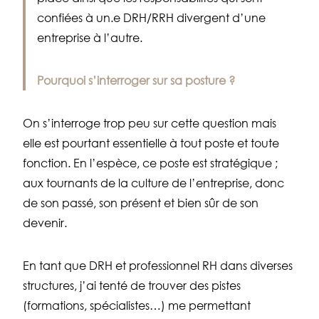
confiées à un.e DRH/RRH divergent d’une
entreprise à l’autre.
Pourquoi s’interroger sur sa posture ?
On s’interroge trop peu sur cette question mais
elle est pourtant essentielle à tout poste et toute
fonction. En l’espèce, ce poste est stratégique ;
aux tournants de la culture de l’entreprise, donc
de son passé, son présent et bien sûr de son
devenir.
En tant que DRH et professionnel RH dans diverses
structures, j’ai tenté de trouver des pistes
(formations, spécialistes…) me permettant