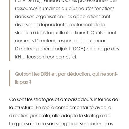
Par « DRH », j’entend tous les professionnels des
ressources humaines au plus hautes fonctions
dans son organisation. Les appellations sont
diverses et dépendent directement de la
structure dans laquelle ils officient. Qu’ils soient
nommés Directeur, responsable ou encore
Directeur général adjoint (DGA) en charge des
RH… tous sont concernés ici.
Qui sont les DRH et, par déduction, qui ne sont-
ils pas ?
Ce sont les stratèges et ambassadeurs internes de
la structure. En réelle complémentarité avec la
direction générale, elle adapte la stratégie de
l’organisation en son seing pour ses partenaires