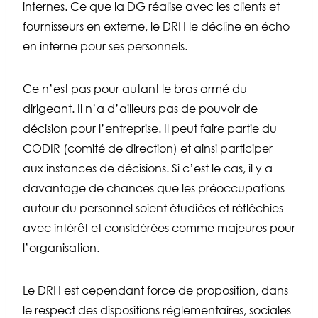
internes. Ce que la DG réalise avec les clients et
fournisseurs en externe, le DRH le décline en écho
en interne pour ses personnels.
Ce n’est pas pour autant le bras armé du
dirigeant. Il n’a d’ailleurs pas de pouvoir de
décision pour l’entreprise. Il peut faire partie du
CODIR (comité de direction) et ainsi participer
aux instances de décisions. Si c’est le cas, il y a
davantage de chances que les préoccupations
autour du personnel soient étudiées et réfléchies
avec intérêt et considérées comme majeures pour
l’organisation.
Le DRH est cependant force de proposition, dans
le respect des dispositions réglementaires, sociales