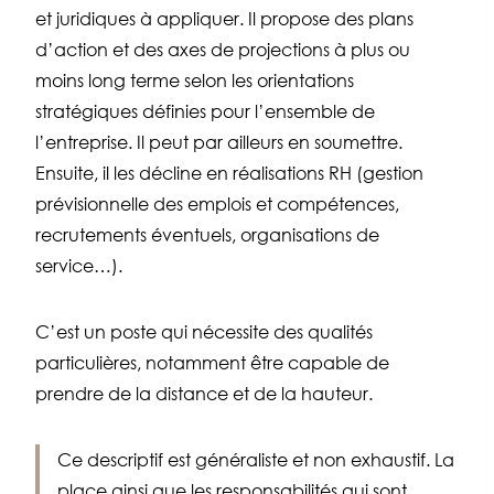
et juridiques à appliquer. Il propose des plans
d’action et des axes de projections à plus ou
moins long terme selon les orientations
stratégiques définies pour l’ensemble de
l’entreprise. Il peut par ailleurs en soumettre.
Ensuite, il les décline en réalisations RH (gestion
prévisionnelle des emplois et compétences,
recrutements éventuels, organisations de
service…).
C’est un poste qui nécessite des qualités
particulières, notamment être capable de
prendre de la distance et de la hauteur.
Ce descriptif est généraliste et non exhaustif. La
place ainsi que les responsabilités qui sont