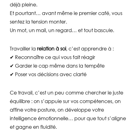
déjà pleine.
Et pourtant… avant même le premier café, vous
sentez la tension monter.
Un mot, un mail, un regard… et tout bascule.
Travailler la
relation à soi
, c’est apprendre à :
✔ Reconnaître ce qui vous fait réagir
✔ Garder le cap même dans la tempête
✔ Poser vos décisions avec clarté
Ce travail, c’est un peu comme chercher le juste
équilibre : on s’appuie sur vos compétences, on
affine votre posture, on développe votre
intelligence émotionnelle… pour que tout s’aligne
et gagne en fluidité.