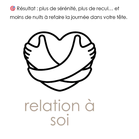
Résultat : plus de sérénité, plus de recul… et
moins de nuits à refaire la journée dans votre tête.