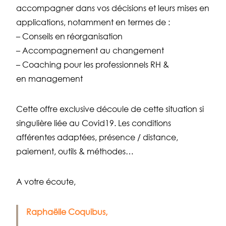
accompagner dans vos décisions et leurs mises en
applications, notamment en termes de :
– Conseils en réorganisation
– Accompagnement au changement
– Coaching pour les professionnels R
H
&
en
management
Cette offre exclusive découle de cette situation si
singulière liée au
Covid19
. Les conditions
afférentes adaptées, présence / distance,
paiement, outils & méthodes…
A votre écoute,
Raphaëlle Coquibus,