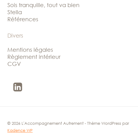
Sois tranquille, tout va bien
Stella
Références
Divers
Mentions légales
Règlement intérieur
CGV
© 2026 L'Accompagnement Autrement - Thème WordPress par
Kadence WP