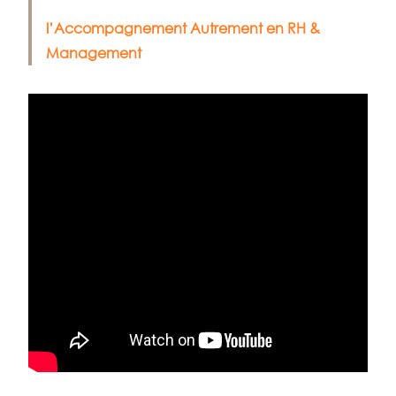
l’Accompagnement Autrement en RH &
Management