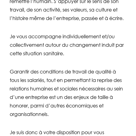
remettre l’humain. S’appuyer sur le sens de son
travail, de son activité, ses valeurs, sa culture et
l’histoire même de l’entreprise, passée et à écrire.
Je vous accompagne individuellement et/ou
collectivement autour du
c
hangement
induit par
cette situation sanitaire.
Garantir des conditions de travail de qualité à
tous les salariés, tout en permettant la reprise des
relations humaines et sociales nécessaires au sein
d’une entreprise est un des enjeux de taille à
honorer, parmi d’autres économiques et
organisationnels.
Je suis donc à votre disposition pour vous