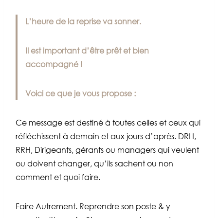
L’heure de la reprise va sonner.
Il est important d’être prêt et bien
accompagné !
Voici ce que je vous propose :
Ce message est destiné à toutes celles et ceux qui
réfléchissent à demain et aux jours d’après. DRH,
RRH, Dirigeants, gérants ou managers qui veulent
ou doivent changer, qu’ils sachent ou non
comment et quoi faire.
Faire
Autrement
. Reprendre son poste & y