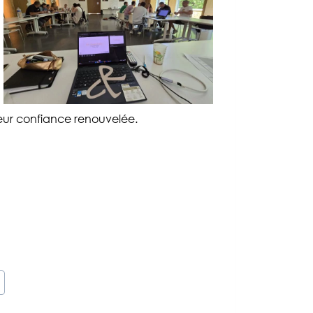
eur confiance renouvelée.