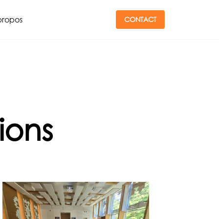
propos
CONTACT
ions