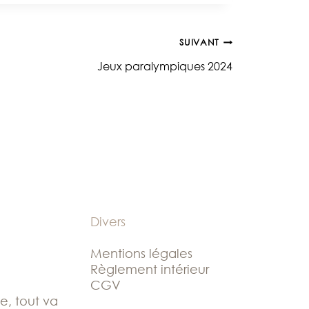
SUIVANT
Jeux paralympiques 2024
Divers
Mentions légales
Règlement intérieur
CGV
le, tout va