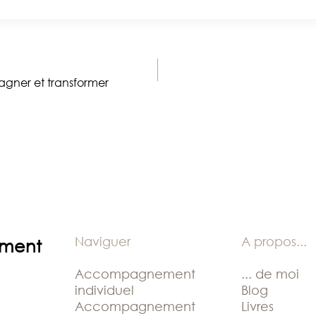
agner et transformer
Naviguer
A propos
...
ement
Accompagnement
... de moi
individuel
Blog
Accompagnement
Livres