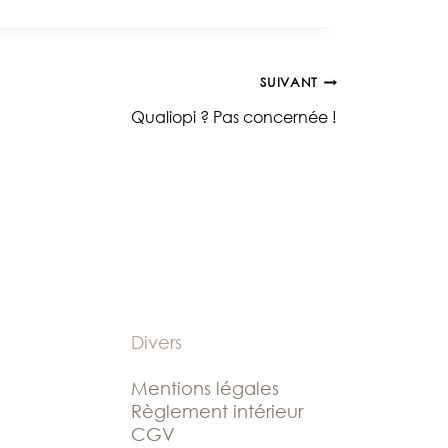
SUIVANT
Qualiopi ? Pas concernée !
Divers
Mentions légales
Règlement intérieur
CGV