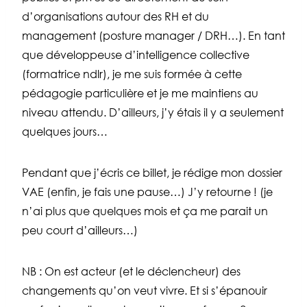
d’organisations autour des RH et du
management (posture manager / DRH…). En tant
que développeuse d’intelligence collective
(formatrice ndlr), je me suis formée à cette
pédagogie particulière et je me maintiens au
niveau attendu. D’ailleurs, j’y étais il y a seulement
quelques jours…
Pendant que j’écris ce billet, je rédige mon dossier
VAE (enfin, je fais une pause…) J’y retourne ! (je
n’ai plus que quelques mois et ça me parait un
peu court d’ailleurs…)
NB : On est acteur (et le déclencheur) des
changements qu’on veut vivre. Et si s’épanouir