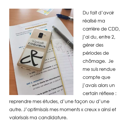
Du fait d’avoir
réalisé ma
carrière de CDD,
j’ai du, entre 2,
gérer des
périodes de
chômage. Je
me suis rendue
compte que
j’avais alors un
certain réflexe :
reprendre mes études, d’une façon ou d’une
autre. J’optimisais mes moments « creux » ainsi et
valorisais ma candidature.