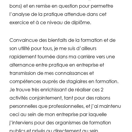
bons) et en remise en question pour permettre
l’analyse de la pratique attendue dans cet
exercice et à ce niveau de diplôme.
Convaincue des bienfaits de la formation et de
son utilité pour tous, je me suis d’ailleurs
rapidement tournée dans ma carrière vers une
alternance entre pratique en entreprise et
transmission de mes connaissances et
compétences auprès de stagiaires en formation.
Je trouve très enrichissant de réaliser ces 2
activités conjointement, tant pour des raisons
personnelles que professionnelles, et j’ai maintenu
ceci au sein de mon entreprise par laquelle
j’interviens pour des organismes de formation
publics et privés ou directement au sein