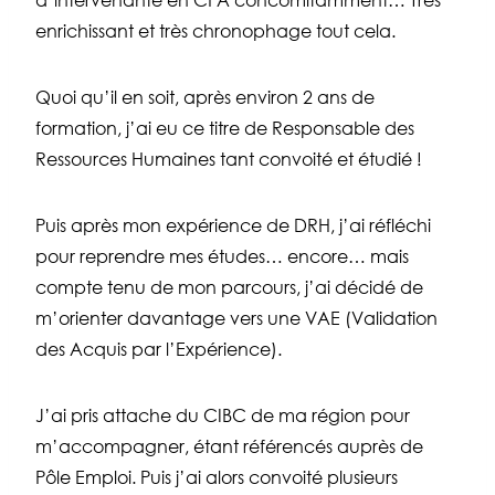
d’intervenante en CFA concomitamment… Très
enrichissant et très chronophage tout cela.
Quoi qu’il en soit, après environ 2 ans de
formation, j’ai eu ce titre de Responsable des
Ressources Humaines tant convoité et étudié !
Puis après mon expérience de DRH, j’ai réfléchi
pour reprendre mes études… encore… mais
compte tenu de mon parcours, j’ai décidé de
m’orienter davantage vers une VAE (Validation
des Acquis par l’Expérience).
J’ai pris attache du CIBC de ma région pour
m’accompagner, étant référencés auprès de
Pôle Emploi. Puis j’ai alors convoité plusieurs