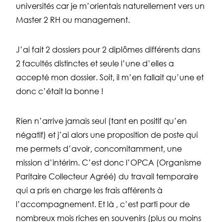
universités car je m’orientais naturellement vers un
Master 2 RH ou management.
J’ai fait 2 dossiers pour 2 diplômes différents dans
2 facultés distinctes et seule l’une d’elles a
accepté mon dossier. Soit, il m’en fallait qu’une et
donc c’était la bonne !
Rien n’arrive jamais seul (tant en positif qu’en
négatif) et j’ai alors une proposition de poste qui
me permets d’avoir, concomitamment, une
mission d’intérim. C’est donc l’OPCA (Organisme
Paritaire Collecteur Agréé) du travail temporaire
qui a pris en charge les frais afférents à
l’accompagnement. Et là , c’est parti pour de
nombreux mois riches en souvenirs (plus ou moins