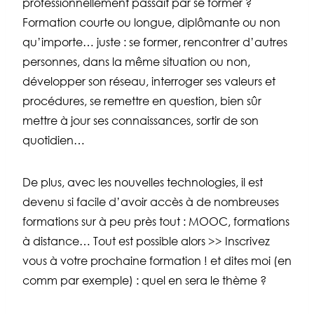
professionnellement passait par se former ?
Formation courte ou longue, diplômante ou non
qu’importe… juste : se former, rencontrer d’autres
personnes, dans la même situation ou non,
développer son réseau, interroger ses valeurs et
procédures, se remettre en question, bien sûr
mettre à jour ses connaissances, sortir de son
quotidien…
De plus, avec les nouvelles technologies, il est
devenu si facile d’avoir accès à de nombreuses
formations sur à peu près tout : MOOC, formations
à distance… Tout est possible alors >> Inscrivez
vous à votre prochaine formation ! et dites moi (en
comm par exemple) : quel en sera le thème ?