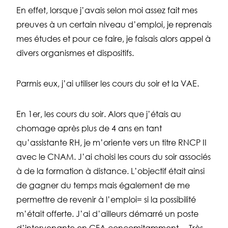
En effet, lorsque j’avais selon moi assez fait mes
preuves à un certain niveau d’emploi, je reprenais
mes études et pour ce faire, je faisais alors appel à
divers organismes et dispositifs.
Parmis eux, j’ai utiliser les cours du soir et la VAE.
En 1er, les cours du soir. Alors que j’étais au
chomage après plus de 4 ans en tant
qu’assistante RH, je m’oriente vers un titre RNCP II
avec le CNAM. J’ai choisi les cours du soir associés
à de la formation à distance. L’objectif était ainsi
de gagner du temps mais également de me
permettre de revenir à l’emploi= si la possibilité
m’était offerte. J’ai d’ailleurs démarré un poste