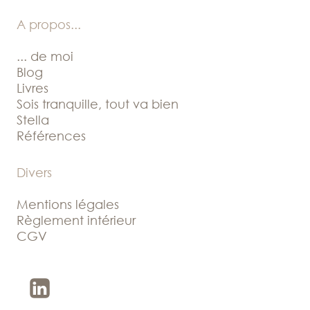
A propos
...
... de moi
Blog
Livres
Sois tranquille, tout va bien
Stella
Références
Divers
Mentions légales
Règlement intérieur
CGV