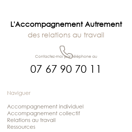
l’article
L'Accompagnement Autrement
des relations au travail
Contactez-moi par téléphone au
07 67 90 70 11
Naviguer
Accompagnement individuel
Accompagnement collectif
Relations au travail
Ressources