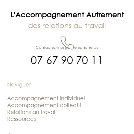
l’article
L'Accompagnement Autrement
des relations au travail
Contactez-moi par téléphone au
07 67 90 70 11
Naviguer
Accompagnement individuel
Accompagnement collectif
Relations au travail
Ressources