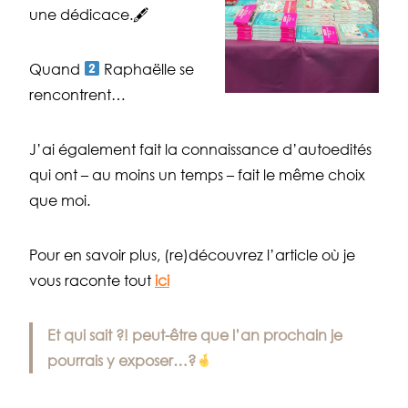
une dédicace.🖋
Quand
Raphaëlle se
rencontrent…
J’ai également fait la connaissance d’autoedités
qui ont – au moins un temps – fait le même choix
que moi.
Pour en savoir plus, (re)découvrez l’article où je
vous raconte tout
ici
Et qui sait ?! peut-être que l’an prochain je
pourrais y exposer…?