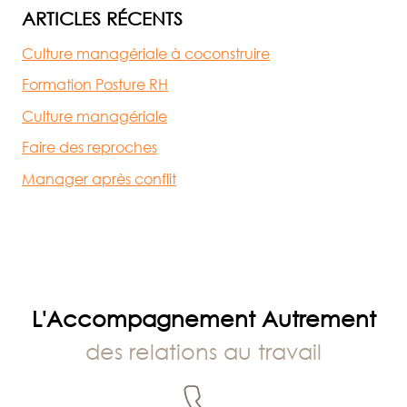
ARTICLES RÉCENTS
Culture managériale à coconstruire
Formation Posture RH
Culture managériale
Faire des reproches
Manager après conflit
L'Accompagnement Autrement
des relations au travail