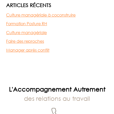
ARTICLES RÉCENTS
Culture managériale à coconstruire
Formation Posture RH
Culture managériale
Faire des reproches
Manager après conflit
L'Accompagnement Autrement
des relations au travail