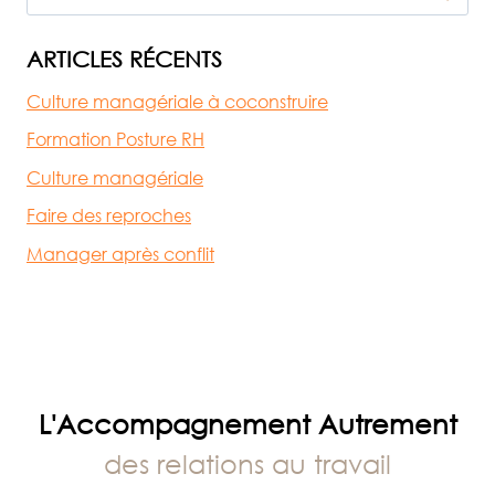
NOËL
ARTICLES RÉCENTS
Culture managériale à coconstruire
Formation Posture RH
Culture managériale
Faire des reproches
Manager après conflit
L'Accompagnement Autrement
des relations au travail