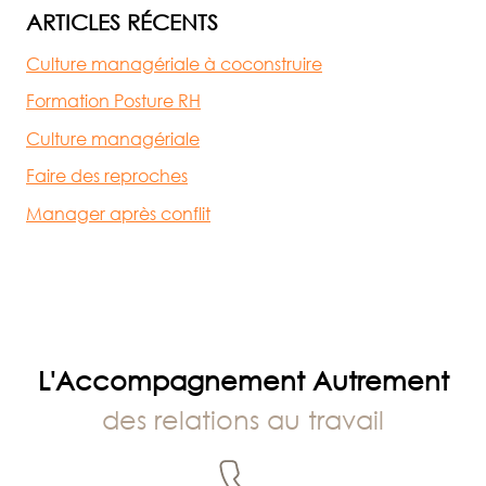
ARTICLES RÉCENTS
Culture managériale à coconstruire
Formation Posture RH
Culture managériale
Faire des reproches
Manager après conflit
L'Accompagnement Autrement
des relations au travail