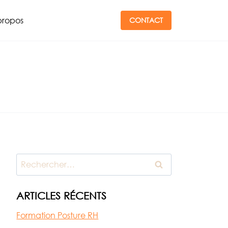
propos
CONTACT
Rechercher :
ARTICLES RÉCENTS
Formation Posture RH