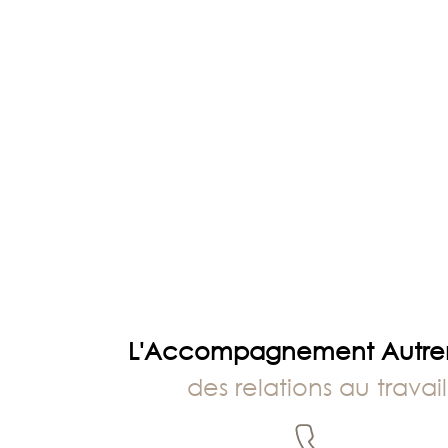
L'Accompagnement Autr
des relations au travail