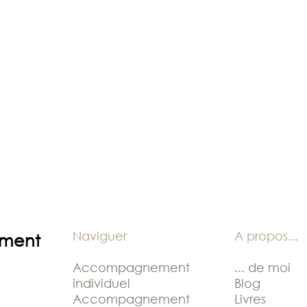
Naviguer
A propos
...
ement
Accompagnement
... de moi
individuel
Blog
Accompagnement
Livres