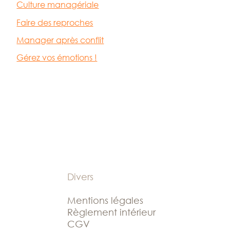
Culture managériale
Faire des reproches
Manager après conflit
Gérez vos émotions !
Divers
Mentions légales
Règlement intérieur
CGV