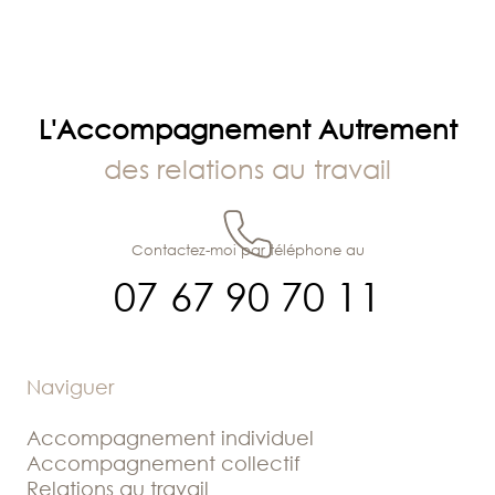
L'Accompagnement Autrement
des relations au travail
Contactez-moi par téléphone au
07 67 90 70 11
Naviguer
Accompagnement individuel
Accompagnement collectif
Relations au travail