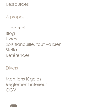
Ressources
A propos
...
... de moi
Blog
Livres
Sois tranquille, tout va bien
Stella
Références
Divers
Mentions légales
Règlement intérieur
CGV