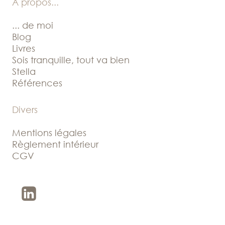
A propos
...
... de moi
Blog
Livres
Sois tranquille, tout va bien
Stella
Références
Divers
Mentions légales
Règlement intérieur
CGV