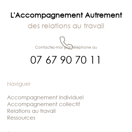
L'Accompagnement Autrement
des relations au travail
Contactez-moi par téléphone au
07 67 90 70 11
Naviguer
Accompagnement individuel
Accompagnement collectif
Relations au travail
Ressources