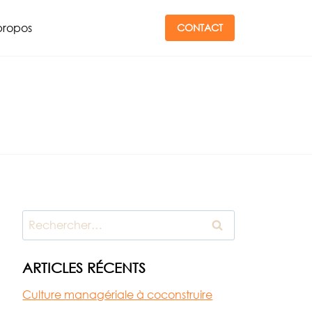
propos
CONTACT
Rechercher :
ARTICLES RÉCENTS
Culture managériale à coconstruire