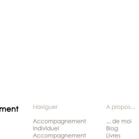
Naviguer
A propos
...
ement
Accompagnement
... de moi
individuel
Blog
Accompagnement
Livres