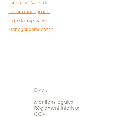
Formation Posture RH
Culture managériale
Faire des reproches
Manager après conflit
Divers
Mentions légales
Règlement intérieur
CGV