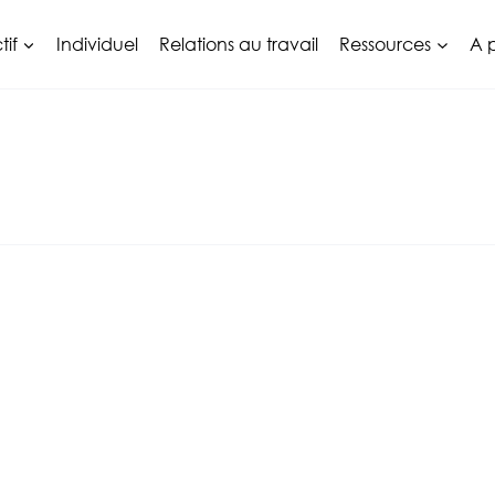
tif
Individuel
Relations au travail
Ressources
A 