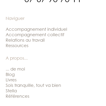
Naviguer
Accompagnement individuel
Accompagnement collectif
Relations au travail
Ressources
A propos
...
... de moi
Blog
Livres
Sois tranquille, tout va bien
Stella
Références