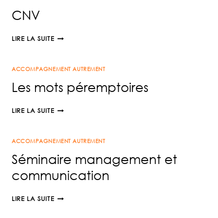
CNV
CNV
LIRE LA SUITE
ACCOMPAGNEMENT AUTREMENT
Les mots péremptoires
LES
LIRE LA SUITE
MOTS
PÉREMPTOIRES
ACCOMPAGNEMENT AUTREMENT
Séminaire management et
communication
SÉMINAIRE
LIRE LA SUITE
MANAGEMENT