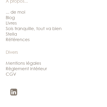
A propos
...
... de moi
Blog
Livres
Sois tranquille, tout va bien
Stella
Références
Divers
Mentions légales
Règlement intérieur
CGV