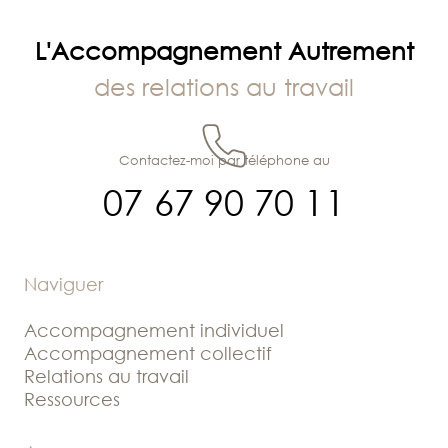
L'Accompagnement Autrement
des relations au travail
Contactez-moi par téléphone au
07 67 90 70 11
Naviguer
Accompagnement individuel
Accompagnement collectif
Relations au travail
Ressources