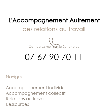
L'Accompagnement Autrement
des relations au travail
Contactez-moi par téléphone au
07 67 90 70 11
Naviguer
Accompagnement individuel
Accompagnement collectif
Relations au travail
Ressources