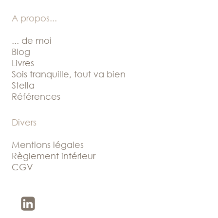
A propos
...
... de moi
Blog
Livres
Sois tranquille, tout va bien
Stella
Références
Divers
Mentions légales
Règlement intérieur
CGV