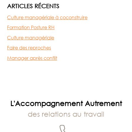
ARTICLES RÉCENTS
Culture managériale à coconstruire
Formation Posture RH
Culture managériale
Faire des reproches
Manager après conflit
L'Accompagnement Autrement
des relations au travail